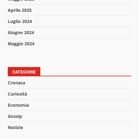
Aprile 2025
Luglio 2024
Giugno 2024
Maggio 2024
CATEGORIE
Cronaca
Curiosità
Economia
Gossip
Notizie