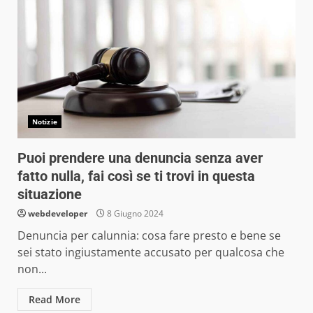
Notizie
Puoi prendere una denuncia senza aver
fatto nulla, fai così se ti trovi in questa
situazione
webdeveloper
8 Giugno 2024
Denuncia per calunnia: cosa fare presto e bene se
sei stato ingiustamente accusato per qualcosa che
non...
Read More