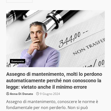
Economia
Assegno di mantenimento, molti lo perdono
automaticamente perché non conoscono la
legge: vietato anche il minimo errore
Anna Di Donato
9 Giugno 2024
Assegno di mantenimento, conoscere le norme è
fondamentale per non perderlo. Non si può