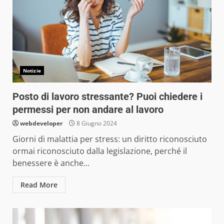
Notizie
Posto di lavoro stressante? Puoi chiedere i
permessi per non andare al lavoro
webdeveloper
8 Giugno 2024
Giorni di malattia per stress: un diritto riconosciuto
ormai riconosciuto dalla legislazione, perché il
benessere è anche...
Read More