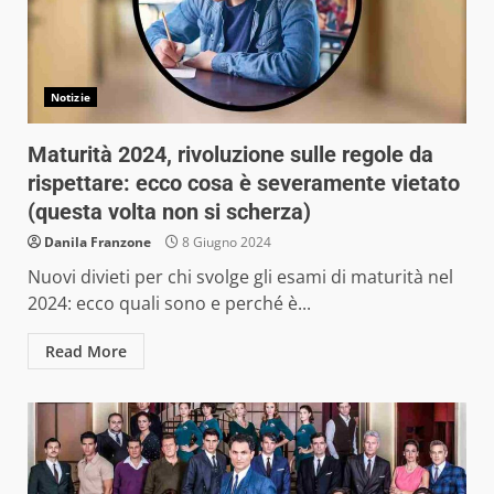
Notizie
Maturità 2024, rivoluzione sulle regole da
rispettare: ecco cosa è severamente vietato
(questa volta non si scherza)
Danila Franzone
8 Giugno 2024
Nuovi divieti per chi svolge gli esami di maturità nel
2024: ecco quali sono e perché è...
Read More