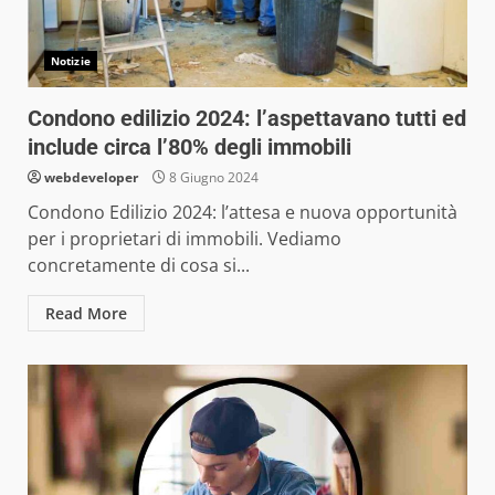
Notizie
Condono edilizio 2024: l’aspettavano tutti ed
include circa l’80% degli immobili
webdeveloper
8 Giugno 2024
Condono Edilizio 2024: l’attesa e nuova opportunità
per i proprietari di immobili. Vediamo
concretamente di cosa si...
Read More