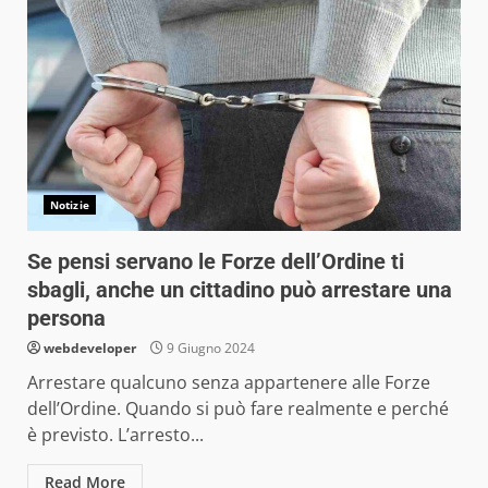
Notizie
Se pensi servano le Forze dell’Ordine ti
sbagli, anche un cittadino può arrestare una
persona
webdeveloper
9 Giugno 2024
Arrestare qualcuno senza appartenere alle Forze
dell’Ordine. Quando si può fare realmente e perché
è previsto. L’arresto...
Read More