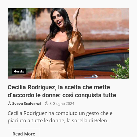
Gossip
Cecilia Rodriguez, la scelta che mette
d’accordo le donne: così conquista tutte
Sveva Scalvenzi
8 Giugno 2024
Cecilia Rodriguez ha compiuto un gesto che è
piaciuto a tutte le donne, la sorella di Belen...
Read More