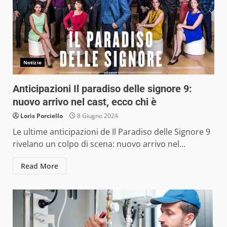
Notizie
Anticipazioni Il paradiso delle signore 9:
nuovo arrivo nel cast, ecco chi è
Loris Porciello
8 Giugno 2024
Le ultime anticipazioni de Il Paradiso delle Signore 9
rivelano un colpo di scena: nuovo arrivo nel...
Read More