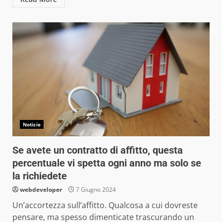
Notizie
Se avete un contratto di affitto, questa
percentuale vi spetta ogni anno ma solo se
la richiedete
webdeveloper
7 Giugno 2024
Un’accortezza sull’affitto. Qualcosa a cui dovreste
pensare, ma spesso dimenticate trascurando un