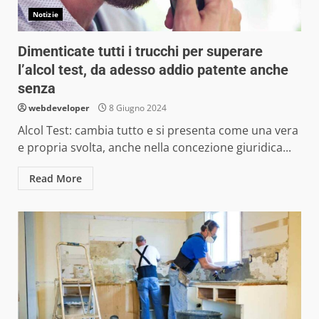
Notizie
Dimenticate tutti i trucchi per superare
l’alcol test, da adesso addio patente anche
senza
webdeveloper
8 Giugno 2024
Alcol Test: cambia tutto e si presenta come una vera
e propria svolta, anche nella concezione giuridica...
Read More