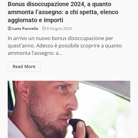
Bonus disoccupazione 2024, a quanto
ammonta l’assegno: a chi spetta, elenco
aggiornato e importi
Loris Porciello
8 Giugno 2024
In arrivo un nuovo bonus disoccupazione per
quest’anno. Adesso è possibile scoprire a quanto
ammonta l’assegno: a...
Read More