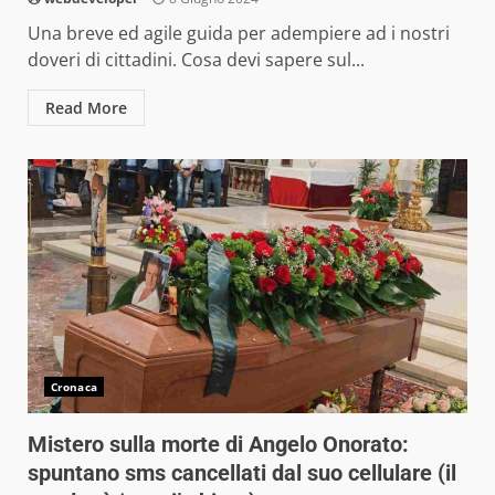
Una breve ed agile guida per adempiere ad i nostri
doveri di cittadini. Cosa devi sapere sul...
Read More
Cronaca
Mistero sulla morte di Angelo Onorato:
spuntano sms cancellati dal suo cellulare (il