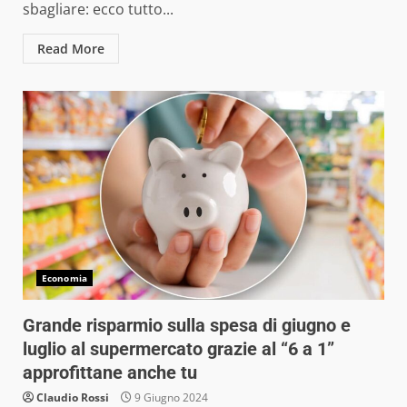
sbagliare: ecco tutto...
Read More
Economia
Grande risparmio sulla spesa di giugno e
luglio al supermercato grazie al “6 a 1”
approfittane anche tu
Claudio Rossi
9 Giugno 2024