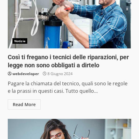
Notizie
Così ti fregano i tecnici delle riparazioni, per
legge non sono obbligati a dirtelo
webdeveloper
8 Giugno 2024
Pagare la chiamata del tecnico, quali sono le regole
e la prassi in questi casi. Tutto quello...
Read More