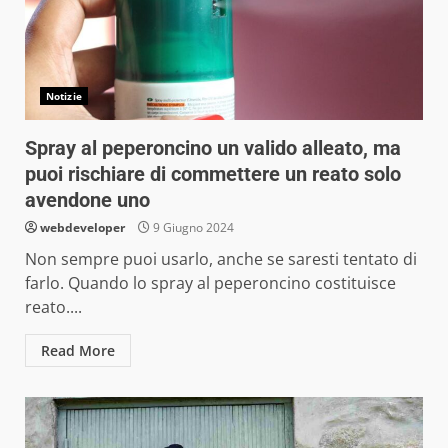
Notizie
Spray al peperoncino un valido alleato, ma
puoi rischiare di commettere un reato solo
avendone uno
webdeveloper
9 Giugno 2024
Non sempre puoi usarlo, anche se saresti tentato di
farlo. Quando lo spray al peperoncino costituisce
reato....
Read More