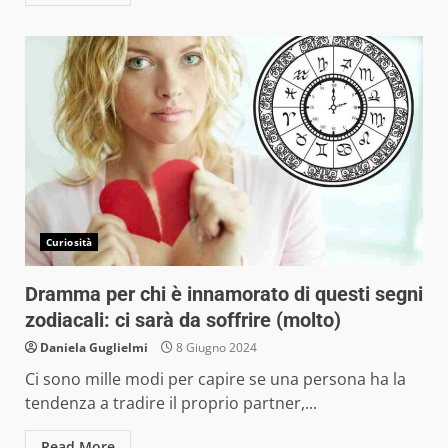
Curiosità
Dramma per chi è innamorato di questi segni
zodiacali: ci sarà da soffrire (molto)
Daniela Guglielmi
8 Giugno 2024
Ci sono mille modi per capire se una persona ha la
tendenza a tradire il proprio partner,...
Read More