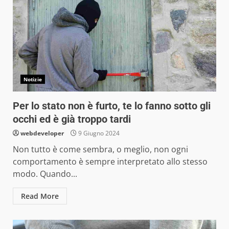
Notizie
Per lo stato non è furto, te lo fanno sotto gli
occhi ed è già troppo tardi
webdeveloper
9 Giugno 2024
Non tutto è come sembra, o meglio, non ogni
comportamento è sempre interpretato allo stesso
modo. Quando...
Read More