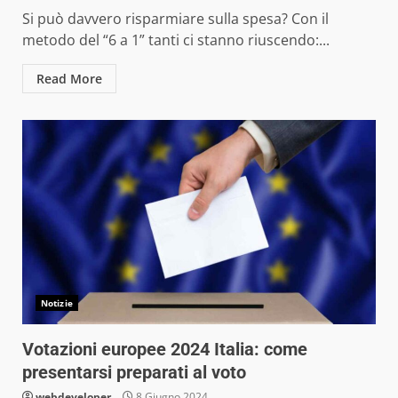
Si può davvero risparmiare sulla spesa? Con il
metodo del “6 a 1” tanti ci stanno riuscendo:...
Read More
Notizie
Votazioni europee 2024 Italia: come
presentarsi preparati al voto
webdeveloper
8 Giugno 2024