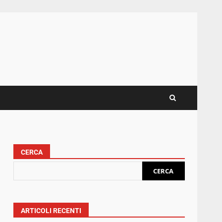
CERCA
CERCA
ARTICOLI RECENTI