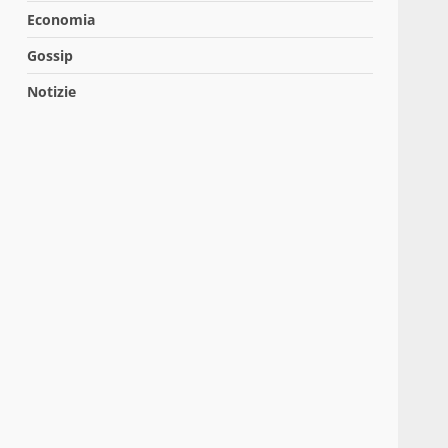
Economia
Gossip
Notizie