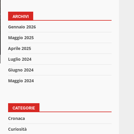
ARCHIVI
Gennaio 2026
Maggio 2025
Aprile 2025
Luglio 2024
Giugno 2024
Maggio 2024
CATEGORIE
Cronaca
Curiosità