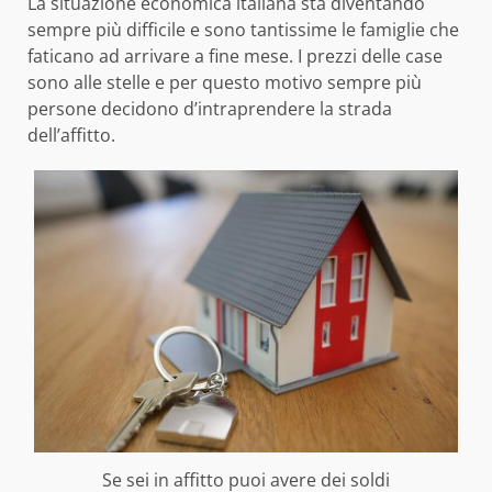
La situazione economica italiana sta diventando
sempre più difficile e sono tantissime le famiglie che
faticano ad arrivare a fine mese. I prezzi delle case
sono alle stelle e per questo motivo sempre più
persone decidono d’intraprendere la strada
dell’affitto.
Se sei in affitto puoi avere dei soldi