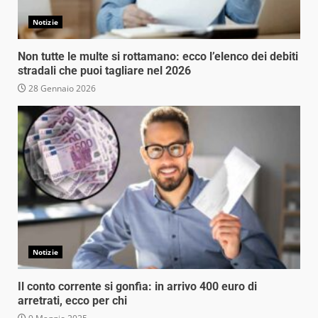
Notizie
Non tutte le multe si rottamano: ecco l’elenco dei debiti
stradali che puoi tagliare nel 2026
28 Gennaio 2026
Notizie
Il conto corrente si gonfia: in arrivo 400 euro di
arretrati, ecco per chi