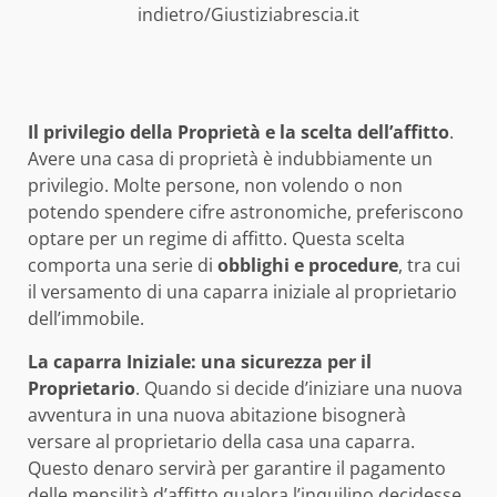
indietro/Giustiziabrescia.it
Il privilegio della Proprietà e la scelta dell’affitto
.
Avere una casa di proprietà è indubbiamente un
privilegio. Molte persone, non volendo o non
potendo spendere cifre astronomiche, preferiscono
optare per un regime di affitto. Questa scelta
comporta una serie di
obblighi e procedure
, tra cui
il versamento di una caparra iniziale al proprietario
dell’immobile.
La caparra Iniziale: una sicurezza per il
Proprietario
. Quando si decide d’iniziare una nuova
avventura in una nuova abitazione bisognerà
versare al proprietario della casa una caparra.
Questo denaro servirà per garantire il pagamento
delle mensilità d’affitto qualora l’inquilino decidesse