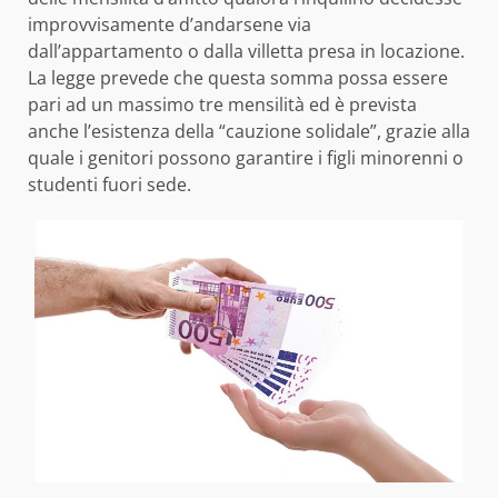
improvvisamente d’andarsene via
dall’appartamento o dalla villetta presa in locazione.
La legge prevede che questa somma possa essere
pari ad un massimo tre mensilità ed è prevista
anche l’esistenza della “cauzione solidale”, grazie alla
quale i genitori possono garantire i figli minorenni o
studenti fuori sede.