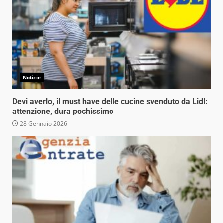
Notizie
Devi averlo, il must have delle cucine svenduto da Lidl:
attenzione, dura pochissimo
28 Gennaio 2026