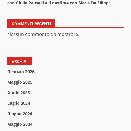
con Giulia Pauselli e il daytime con Maria De Filippi
COMMENTI RECENTI
Nessun commento da mostrare.
ARCHIVI
Gennaio 2026
Maggio 2025
Aprile 2025
Luglio 2024
Giugno 2024
Maggio 2024