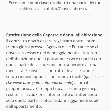
Ecco come puoi riavere indietro una parte dei tuoi
soldi se vivi in affitto/Giustiziabrescia.it
Restituzione della Caparra e danni all’abitazione
.
Il contratto dovrò essere registrato entro i primi
trenta giorni presso l’Agenzia delle Entrate e se ci
dovessero essere dei danneggiamenti all’interno
dell’abitazione questi potranno essere risarciti con
quella parte della cauzione non superiore all’una
mensilità. Se invece il contratto dovesse scadere
senza rinnovo oppure con rinnovo tacito (
quello cioè
che viene prorogato automaticamente
) allora il
proprietario avrò tempo fino a sessanta giorni per
restituire la cauzione interamente o trattenendo
solo quella parte relativa ai danneggiamenti subiti
dall’appartamento.