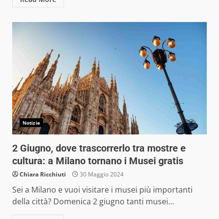
Notizie
2 Giugno, dove trascorrerlo tra mostre e
cultura: a Milano tornano i Musei gratis
Chiara Ricchiuti
30 Maggio 2024
Sei a Milano e vuoi visitare i musei più importanti
della città? Domenica 2 giugno tanti musei...