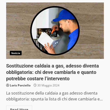
Notizie
Sostituzione caldaia a gas, adesso diventa
obbligatoria: chi deve cambiarla e quanto
potrebbe costare l’intervento
Loris Porciello
30 Maggio 2024
La sostituzione della caldaia a gas adesso diventa
obbligatoria: spunta la lista di chi deve cambiarla e...
Read More