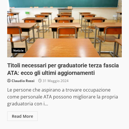
Notizie
Titoli necessari per graduatorie terza fascia
ATA: ecco gli ultimi aggiornamenti
Claudio Rossi
31 Maggio 2024
Le persone che aspirano a trovare occupazione
come personale ATA possono migliorare la propria
graduatoria con i...
Read More