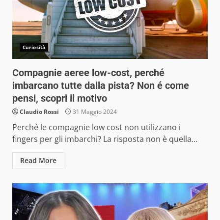
Curiosità
Compagnie aeree low-cost, perché
imbarcano tutte dalla pista? Non é come
pensi, scopri il motivo
Claudio Rossi
31 Maggio 2024
Perché le compagnie low cost non utilizzano i
fingers per gli imbarchi? La risposta non è quella...
Read More