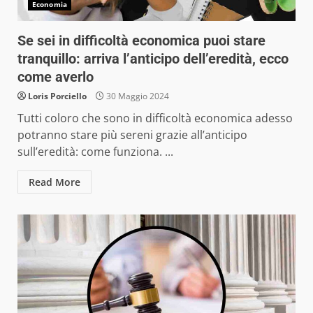
Economia
Se sei in difficoltà economica puoi stare
tranquillo: arriva l’anticipo dell’eredità, ecco
come averlo
Loris Porciello
30 Maggio 2024
Tutti coloro che sono in difficoltà economica adesso
potranno stare più sereni grazie all’anticipo
sull’eredità: come funziona. ...
Read More