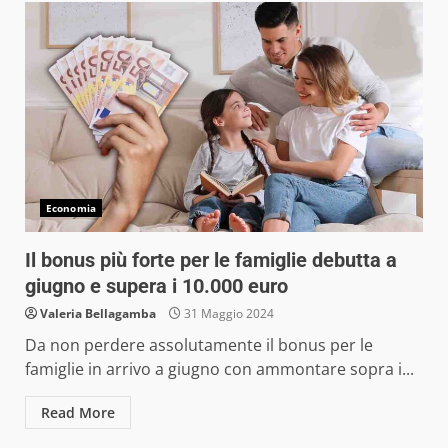
Economia
Il bonus più forte per le famiglie debutta a
giugno e supera i 10.000 euro
Valeria Bellagamba
31 Maggio 2024
Da non perdere assolutamente il bonus per le
famiglie in arrivo a giugno con ammontare sopra i...
Read More