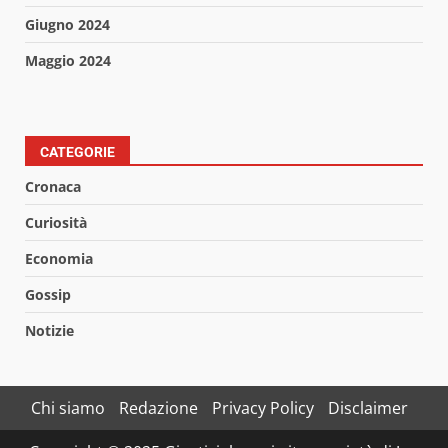
Giugno 2024
Maggio 2024
CATEGORIE
Cronaca
Curiosità
Economia
Gossip
Notizie
Chi siamo
Redazione
Privacy Policy
Disclaimer