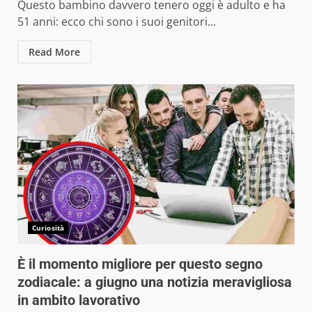
Questo bambino davvero tenero oggi è adulto e ha
51 anni: ecco chi sono i suoi genitori...
Read More
Curiosità
È il momento migliore per questo segno
zodiacale: a giugno una notizia meravigliosa
in ambito lavorativo