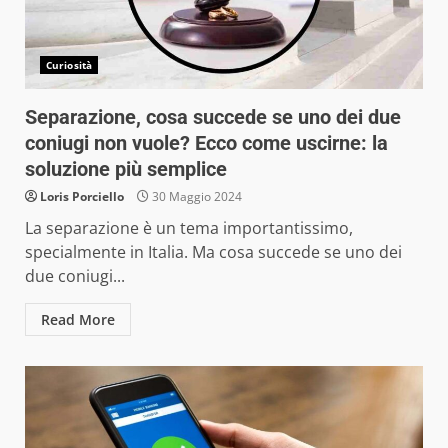
Curiosità
Separazione, cosa succede se uno dei due
coniugi non vuole? Ecco come uscirne: la
soluzione più semplice
Loris Porciello
30 Maggio 2024
La separazione è un tema importantissimo,
specialmente in Italia. Ma cosa succede se uno dei
due coniugi...
Read More