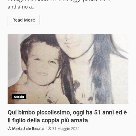
andiamo a...
Read More
Gossip
Qui bimbo piccolissimo, oggi ha 51 anni ed è
il figlio della coppia più amata
Maria Sole Bosaia
31 Maggio 2024