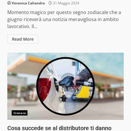
Veronica Caliandro
31 Maggio 2024
Momento magico per questo segno zodiacale che a
giugno riceverà una notizia meravigliosa in ambito
lavorativo. Il...
Read More
Cronaca
Cosa succede se al distributore ti danno