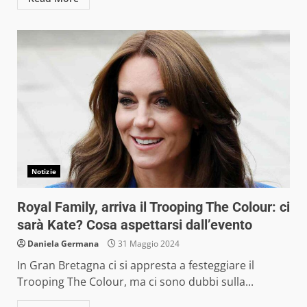
Notizie
Royal Family, arriva il Trooping The Colour: ci
sarà Kate? Cosa aspettarsi dall’evento
Daniela Germana
31 Maggio 2024
In Gran Bretagna ci si appresta a festeggiare il
Trooping The Colour, ma ci sono dubbi sulla...