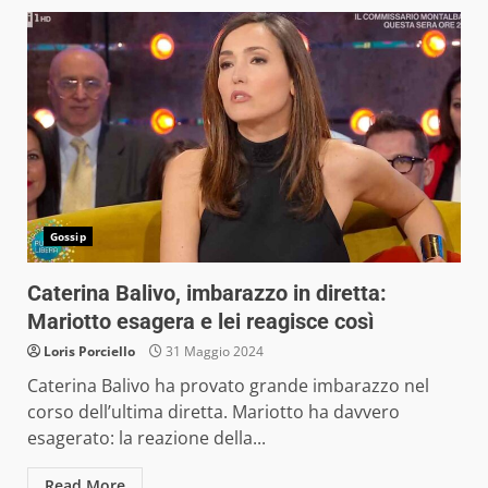
Gossip
Caterina Balivo, imbarazzo in diretta:
Mariotto esagera e lei reagisce così
Loris Porciello
31 Maggio 2024
Caterina Balivo ha provato grande imbarazzo nel
corso dell’ultima diretta. Mariotto ha davvero
esagerato: la reazione della...
Read More