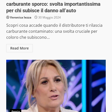
carburante sporco: svolta importantissima
per chi subisce il danno all’auto
Veronica Iezza
30 Maggio 2024
Scopri cosa accade quando il distributore ti rilascia
carburante contaminato: una svolta cruciale per
coloro che subiscono...
Read More
Gossip