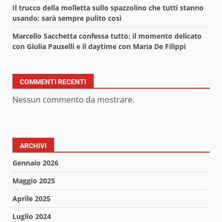
Il trucco della molletta sullo spazzolino che tutti stanno
usando: sarà sempre pulito così
Marcello Sacchetta confessa tutto: il momento delicato
con Giulia Pauselli e il daytime con Maria De Filippi
COMMENTI RECENTI
Nessun commento da mostrare.
ARCHIVI
Gennaio 2026
Maggio 2025
Aprile 2025
Luglio 2024