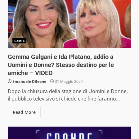
Gossip
Gemma Galgani e Ida Platano, addio a
Uomini e Donne? Stesso destino per le
amiche – VIDEO
Emanuele Dileone
31 Maggio 2024
Dopo la chiusura della stagione di Uomini e Donne,
il pubblico televisivo si chiede che fine faranno...
Read More