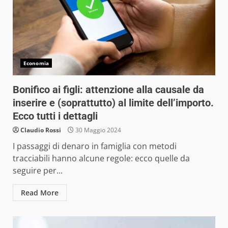
Economia
Bonifico ai figli: attenzione alla causale da
inserire e (soprattutto) al limite dell’importo.
Ecco tutti i dettagli
Claudio Rossi
30 Maggio 2024
I passaggi di denaro in famiglia con metodi
tracciabili hanno alcune regole: ecco quelle da
seguire per...
Read More