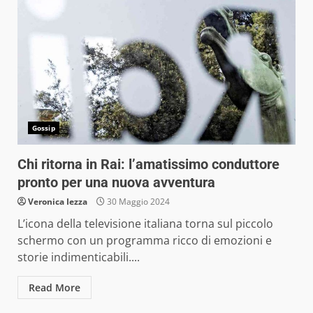
Gossip
Chi ritorna in Rai: l’amatissimo conduttore
pronto per una nuova avventura
Veronica Iezza
30 Maggio 2024
L’icona della televisione italiana torna sul piccolo
schermo con un programma ricco di emozioni e
storie indimenticabili....
Read More