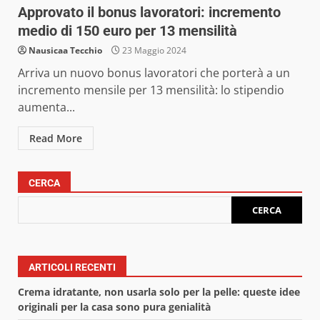
Approvato il bonus lavoratori: incremento
medio di 150 euro per 13 mensilità
Nausicaa Tecchio
23 Maggio 2024
Arriva un nuovo bonus lavoratori che porterà a un
incremento mensile per 13 mensilità: lo stipendio
aumenta...
Read More
CERCA
CERCA
ARTICOLI RECENTI
Crema idratante, non usarla solo per la pelle: queste idee
originali per la casa sono pura genialità