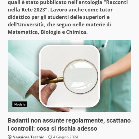
quali è stato pubblicato nell'antologia "Racconti
nella Rete 2023". Lavoro anche come tutor
didattico per gli studenti delle superiori e
dell'Università, che seguo nelle materie di
Matematica, Biologia e Chimica.
Notizie
Badanti non assunte regolarmente, scattano
i controlli: cosa si rischia adesso
Nausicaa Tecchio
4 Giugno 2024