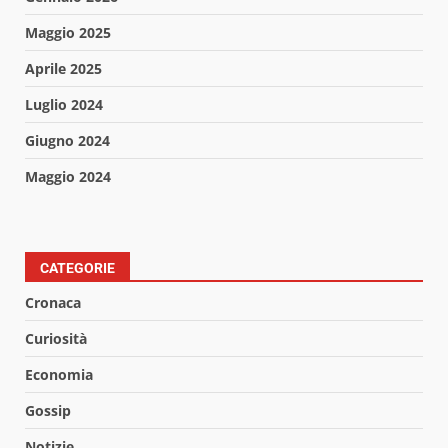
Maggio 2025
Aprile 2025
Luglio 2024
Giugno 2024
Maggio 2024
CATEGORIE
Cronaca
Curiosità
Economia
Gossip
Notizie