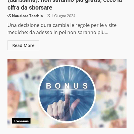
cifra da sborsare
Nausicaa Tecchio
1 Giugno 2024
Una decisione dura cambia le regole per le visite
mediche: da adesso in poi non saranno più...
Read More
Economia