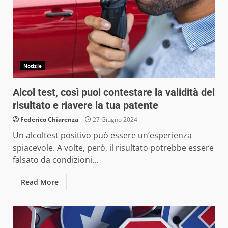
Notizie
Alcol test, così puoi contestare la validità del
risultato e riavere la tua patente
Federico Chiarenza
27 Giugno 2024
Un alcoltest positivo può essere un’esperienza
spiacevole. A volte, però, il risultato potrebbe essere
falsato da condizioni...
Read More