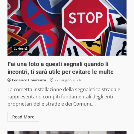
Curiosità
Fai una foto a questi segnali quando li
incontri, ti sarà utile per evitare le multe
Federico Chiarenza
27 Giugno 2024
La corretta installazione della segnaletica stradale
rappresentano compiti fondamentali degli enti
proprietari delle strade e dei Comuni....
Read More