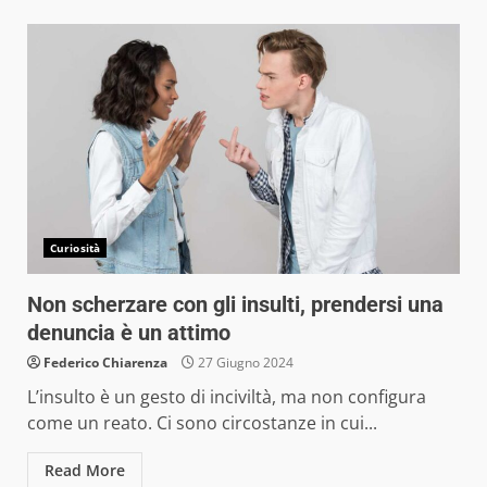
Curiosità
Non scherzare con gli insulti, prendersi una
denuncia è un attimo
Federico Chiarenza
27 Giugno 2024
L’insulto è un gesto di inciviltà, ma non configura
come un reato. Ci sono circostanze in cui...
Read More