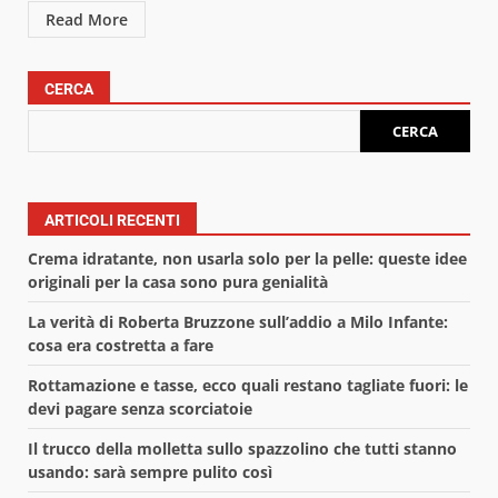
Read More
CERCA
CERCA
ARTICOLI RECENTI
Crema idratante, non usarla solo per la pelle: queste idee
originali per la casa sono pura genialità
La verità di Roberta Bruzzone sull’addio a Milo Infante:
cosa era costretta a fare
Rottamazione e tasse, ecco quali restano tagliate fuori: le
devi pagare senza scorciatoie
Il trucco della molletta sullo spazzolino che tutti stanno
usando: sarà sempre pulito così