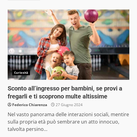
Curiosità
Sconto all’ingresso per bambini, se provi a
fregarli e ti scoprono multe altissime
Federico Chiarenza
27 Giugno 2024
Nel vasto panorama delle interazioni sociali, mentire
sulla propria età può sembrare un atto innocuo,
talvolta persino...