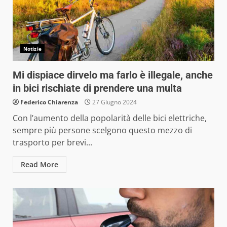
Notizie
Mi dispiace dirvelo ma farlo è illegale, anche
in bici rischiate di prendere una multa
Federico Chiarenza
27 Giugno 2024
Con l’aumento della popolarità delle bici elettriche,
sempre più persone scelgono questo mezzo di
trasporto per brevi...
Read More