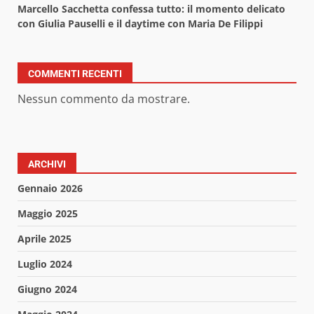
Marcello Sacchetta confessa tutto: il momento delicato
con Giulia Pauselli e il daytime con Maria De Filippi
COMMENTI RECENTI
Nessun commento da mostrare.
ARCHIVI
Gennaio 2026
Maggio 2025
Aprile 2025
Luglio 2024
Giugno 2024