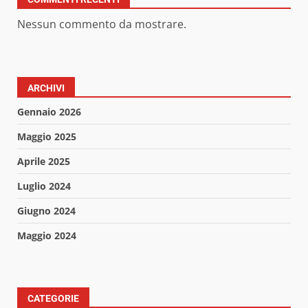
Nessun commento da mostrare.
ARCHIVI
Gennaio 2026
Maggio 2025
Aprile 2025
Luglio 2024
Giugno 2024
Maggio 2024
CATEGORIE