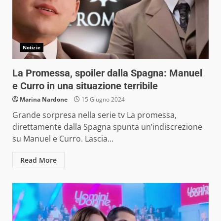
Notizie
La Promessa, spoiler dalla Spagna: Manuel
e Curro in una situazione terribile
Marina Nardone
15 Giugno 2024
Grande sorpresa nella serie tv La promessa,
direttamente dalla Spagna spunta un’indiscrezione
su Manuel e Curro. Lascia...
Read More