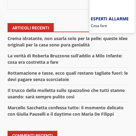
CERCA
ESPERTI ALLARME
Cosa fare
ARTICOLI RECENTI
Crema idratante, non usarla solo per la pelle: queste idee
originali per la casa sono pura genialità
La verità di Roberta Bruzzone sull’addio a Milo Infante:
cosa era costretta a fare
Rottamazione e tasse, ecco quali restano tagliate fuori: le
devi pagare senza scorciatoie
Il trucco della molletta sullo spazzolino che tutti stanno
usando: sarà sempre pulito così
Marcello Sacchetta confessa tutto: il momento delicato
con Giulia Pauselli e il daytime con Maria De Filippi
COMMENTI RECENTI