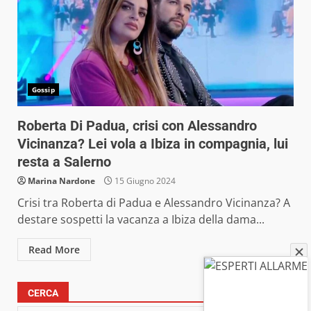
Gossip
Roberta Di Padua, crisi con Alessandro
Vicinanza? Lei vola a Ibiza in compagnia, lui
resta a Salerno
Marina Nardone
15 Giugno 2024
Crisi tra Roberta di Padua e Alessandro Vicinanza? A
destare sospetti la vacanza a Ibiza della dama...
Read More
CERCA