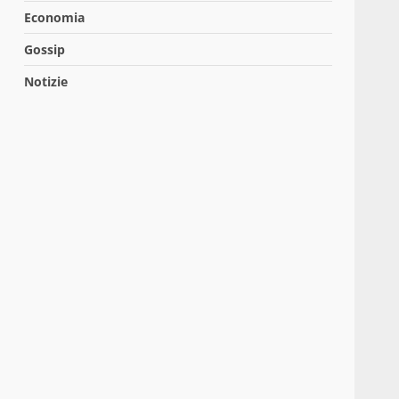
Economia
Gossip
Notizie