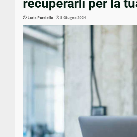
recuperarli per la t
Loris Porciello
5 Giugno 2024