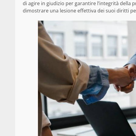
di agire in giudizio per garantire l’integrità del
dimostrare una lesione effettiva dei suoi diritti pe