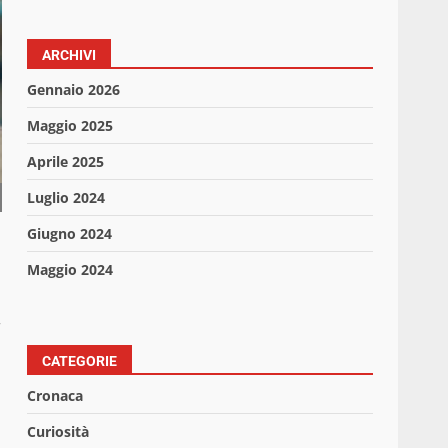
ARCHIVI
Gennaio 2026
Maggio 2025
Aprile 2025
Luglio 2024
Giugno 2024
Maggio 2024
r
CATEGORIE
Cronaca
Curiosità