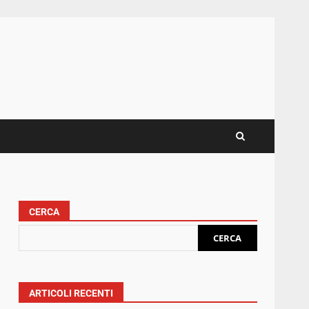
CERCA
CERCA
ARTICOLI RECENTI