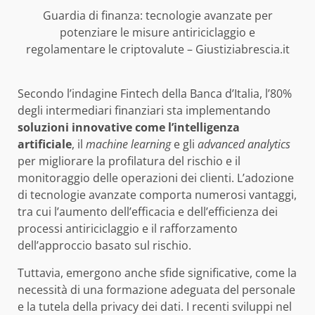
Guardia di finanza: tecnologie avanzate per
potenziare le misure antiriciclaggio e
regolamentare le criptovalute – Giustiziabrescia.it
Secondo l’indagine Fintech della Banca d’Italia, l’80%
degli intermediari finanziari sta implementando
soluzioni innovative come l’intelligenza
artificiale
, il
machine learning
e gli
advanced analytics
per migliorare la profilatura del rischio e il
monitoraggio delle operazioni dei clienti. L’adozione
di tecnologie avanzate comporta numerosi vantaggi,
tra cui l’aumento dell’efficacia e dell’efficienza dei
processi antiriciclaggio e il rafforzamento
dell’approccio basato sul rischio.
Tuttavia, emergono anche sfide significative, come la
necessità di una formazione adeguata del personale
e la tutela della privacy dei dati. I recenti sviluppi nel