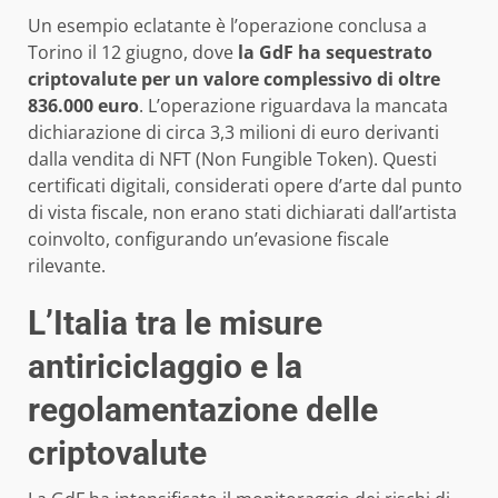
Un esempio eclatante è l’operazione conclusa a
Torino il 12 giugno, dove
la GdF ha sequestrato
criptovalute per un valore complessivo di oltre
836.000 euro
. L’operazione riguardava la mancata
dichiarazione di circa 3,3 milioni di euro derivanti
dalla vendita di NFT (Non Fungible Token). Questi
certificati digitali, considerati opere d’arte dal punto
di vista fiscale, non erano stati dichiarati dall’artista
coinvolto, configurando un’evasione fiscale
rilevante.
L’Italia tra le misure
antiriciclaggio e la
regolamentazione delle
criptovalute