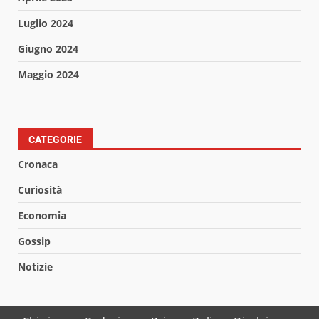
Luglio 2024
Giugno 2024
Maggio 2024
CATEGORIE
Cronaca
Curiosità
Economia
Gossip
Notizie