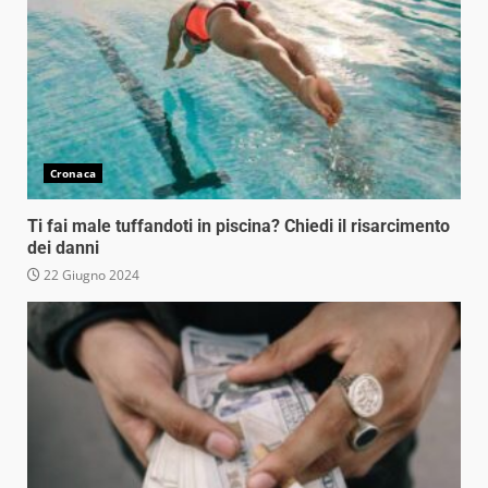
Cronaca
Ti fai male tuffandoti in piscina? Chiedi il risarcimento
dei danni
22 Giugno 2024