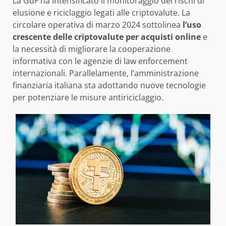
La GdF ha intensificato il monitoraggio dei rischi di
elusione e riciclaggio legati alle criptovalute. La
circolare operativa di marzo 2024 sottolinea
l’uso
crescente delle criptovalute per acquisti online
e
la necessità di migliorare la cooperazione
informativa con le agenzie di law enforcement
internazionali. Parallelamente, l’amministrazione
finanziaria italiana sta adottando nuove tecnologie
per potenziare le misure antiriciclaggio.