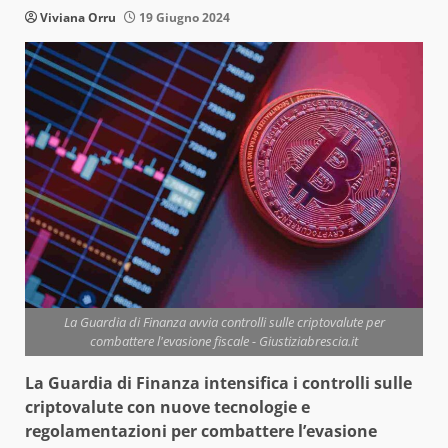
Viviana Orru
19 Giugno 2024
La Guardia di Finanza avvia controlli sulle criptovalute per
combattere l'evasione fiscale - Giustiziabrescia.it
La Guardia di Finanza intensifica i controlli sulle
criptovalute con nuove tecnologie e
regolamentazioni per combattere l’evasione