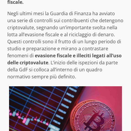
fiscale.
Negli ultimi mesi la Guardia di Finanza ha avviato
una serie di controlli sui contribuenti che detengono
criptovalute, segnando un’importante svolta nella
lotta all’evasione fiscale e al riciclaggio di denaro.
Questi controlli sono il frutto di un lungo periodo di
studio e preparazione e mirano a contrastare
fenomeni di
evasione fiscale e illeciti legati all’uso
delle criptovalute
. L’inizio delle ispezioni da parte
della GdF si colloca all’interno di un quadro
normativo sempre più definito.