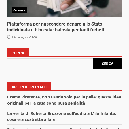
Cronaca
Piattaforma per nascondere denaro allo Stato
individuata e bloccata: batosta per tanti furbetti
14 Giugno 2024
CERCA
CERCA
ARTICOLI RECENTI
Crema idratante, non usarla solo per la pelle: queste idee
originali per la casa sono pura genialità
La verità di Roberta Bruzzone sull’addio a Milo Infante:
cosa era costretta a fare