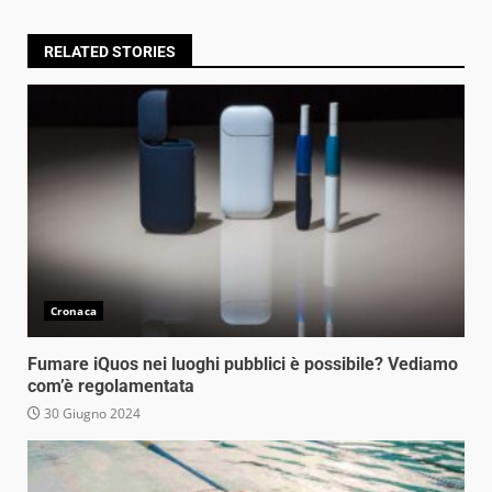
RELATED STORIES
Cronaca
Fumare iQuos nei luoghi pubblici è possibile? Vediamo
com’è regolamentata
30 Giugno 2024