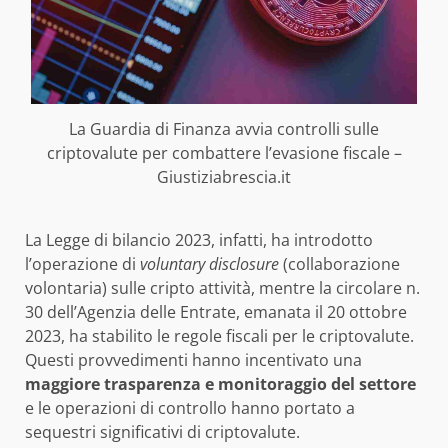
La Guardia di Finanza avvia controlli sulle
criptovalute per combattere l’evasione fiscale –
Giustiziabrescia.it
La Legge di bilancio 2023, infatti, ha introdotto
l’operazione di
voluntary disclosure
(collaborazione
volontaria) sulle cripto attività, mentre la circolare n.
30 dell’Agenzia delle Entrate, emanata il 20 ottobre
2023, ha stabilito le regole fiscali per le criptovalute.
Questi provvedimenti hanno incentivato una
maggiore trasparenza e monitoraggio del settore
e le operazioni di controllo hanno portato a
sequestri significativi di criptovalute.