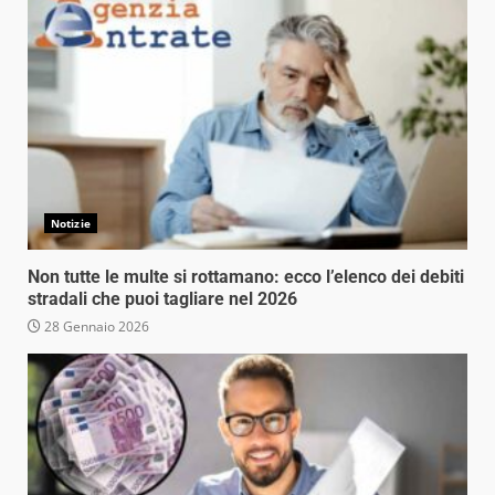
Notizie
Non tutte le multe si rottamano: ecco l’elenco dei debiti
stradali che puoi tagliare nel 2026
28 Gennaio 2026