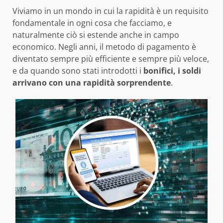
Viviamo in un mondo in cui la rapidità è un requisito
fondamentale in ogni cosa che facciamo, e
naturalmente ciò si estende anche in campo
economico. Negli anni, il metodo di pagamento è
diventato sempre più efficiente e sempre più veloce,
e da quando sono stati introdotti i
bonifici, i soldi
arrivano con una rapidità sorprendente
.