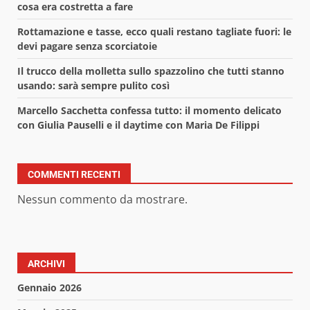
cosa era costretta a fare
Rottamazione e tasse, ecco quali restano tagliate fuori: le
devi pagare senza scorciatoie
Il trucco della molletta sullo spazzolino che tutti stanno
usando: sarà sempre pulito così
Marcello Sacchetta confessa tutto: il momento delicato
con Giulia Pauselli e il daytime con Maria De Filippi
COMMENTI RECENTI
Nessun commento da mostrare.
ARCHIVI
Gennaio 2026