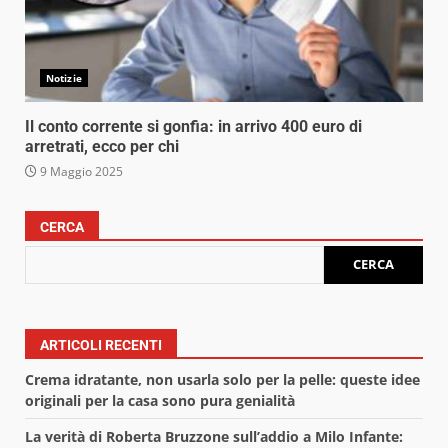
Notizie
Il conto corrente si gonfia: in arrivo 400 euro di
arretrati, ecco per chi
9 Maggio 2025
CERCA
CERCA
ARTICOLI RECENTI
Crema idratante, non usarla solo per la pelle: queste idee
originali per la casa sono pura genialità
La verità di Roberta Bruzzone sull’addio a Milo Infante: