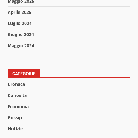
Maggio 2025
Aprile 2025
Luglio 2024
Giugno 2024
Maggio 2024
CATEGORIE
Cronaca
Curiosità
Economia
Gossip
Notizie