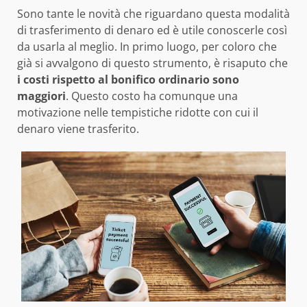
Sono tante le novità che riguardano questa modalità
di trasferimento di denaro ed è utile conoscerle così
da usarla al meglio. In primo luogo, per coloro che
già si avvalgono di questo strumento, è risaputo che
i costi rispetto al
bonifico ordinario sono
maggiori
. Questo costo ha comunque una
motivazione nelle tempistiche ridotte con cui il
denaro viene trasferito.