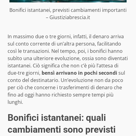
Bonifici istantanei, previsti cambiamenti importanti
– Giustiziabrescia.it
In massimo due o tre giorni, infatti, il denaro arriva
sul conto corrente di un’altra persona, facilitando
così le transazioni. Nel tempo, poi, i bonifici hanno
subìto una ulteriore evoluzione, ossia sono diventati
istantanei. Ciò significa che non c’è più l’attesa di
due-tre giorni,
bensì arrivano in pochi secondi
sul
conto del destinatario. Un’evoluzione non da poco
per ciò che concerne i trasferimenti di denaro che
fino ad oggi hanno richiesto sempre tempi più
lunghi.
Bonifici istantanei: quali
cambiamenti sono previsti