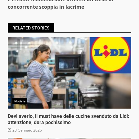
concorrente scoppia in lacrime
RELATED STORIES
Notizie
Devi averlo, il must have delle cucine svenduto da Lidl:
attenzione, dura pochissimo
28 Gennaio 2026