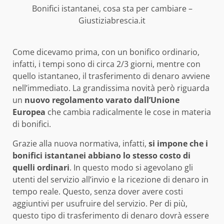
Bonifici istantanei, cosa sta per cambiare –
Giustiziabrescia.it
Come dicevamo prima, con un bonifico ordinario,
infatti, i tempi sono di circa 2/3 giorni, mentre con
quello istantaneo, il trasferimento di denaro avviene
nell’immediato. La grandissima novità però riguarda
un
nuovo regolamento varato dall’Unione
Europea
che cambia radicalmente le cose in materia
di bonifici.
Grazie alla nuova normativa, infatti,
si impone che i
bonifici istantanei abbiano lo stesso costo di
quelli ordinari
. In questo modo si agevolano gli
utenti del servizio all’invio e la ricezione di denaro in
tempo reale. Questo, senza dover avere costi
aggiuntivi per usufruire del servizio. Per di più,
questo tipo di trasferimento di denaro dovrà essere