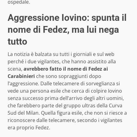
ospedale.
Aggressione Iovino: spunta il
nome di Fedez, ma lui nega
tutto
La notizia è balzata su tutti i giorniali e sul web
perché i due vigilantes, che hanno assistito alla
scena,
avrebbero fatto il nome di Fedez ai
Carabinieri
che sono sopraggiunti dopo
l’aggressione. Dalle telecamere di sorveglianza si
vede una persona esile che cerca di colpire Iovino
senza successo prima dell’arrivo degli altri uomini,
che farebbero parte del gruppo ultras della Curva
Sud del Milan. Quella figura esile, che non si riesce a
riconoscere dalle telecamere, secondo i vigilantes
era proprio Fedez.