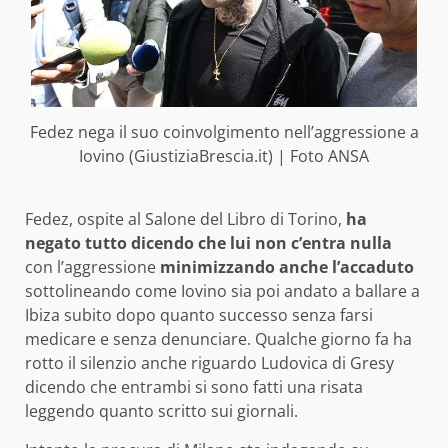
Fedez nega il suo coinvolgimento nell’aggressione a
Iovino (GiustiziaBrescia.it) | Foto ANSA
Fedez, ospite al Salone del Libro di Torino,
ha
negato tutto dicendo che lui non c’entra nulla
con l’aggressione
minimizzando anche l’accaduto
sottolineando come Iovino sia poi andato a ballare a
Ibiza subito dopo quanto successo senza farsi
medicare e senza denunciare. Qualche giorno fa ha
rotto il silenzio anche riguardo Ludovica di Gresy
dicendo che entrambi si sono fatti una risata
leggendo quanto scritto sui giornali.