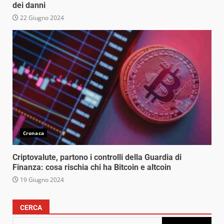
dei danni
22 Giugno 2024
Cronaca
Criptovalute, partono i controlli della Guardia di
Finanza: cosa rischia chi ha Bitcoin e altcoin
19 Giugno 2024
CERCA