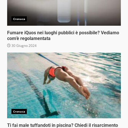
Cronaca
Fumare iQuos nei luoghi pubblici è possibile? Vediamo
com’è regolamentata
30 Giugno 2024
Cronaca
Ti fai male tuffandoti in piscina? Chiedi il risarcimento