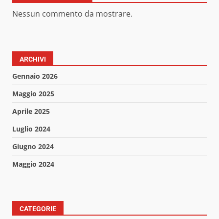
Nessun commento da mostrare.
ARCHIVI
Gennaio 2026
Maggio 2025
Aprile 2025
Luglio 2024
Giugno 2024
Maggio 2024
CATEGORIE