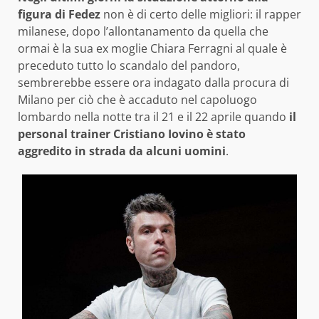
figura di Fedez
non è di certo delle migliori: il rapper
milanese, dopo l’allontanamento da quella che
ormai è la sua ex moglie Chiara Ferragni al quale è
preceduto tutto lo scandalo del pandoro,
sembrerebbe essere ora indagato dalla procura di
Milano per ciò che è accaduto nel capoluogo
lombardo nella notte tra il 21 e il 22 aprile quando
il
personal trainer Cristiano Iovino è stato
aggredito in strada da alcuni uomini
.