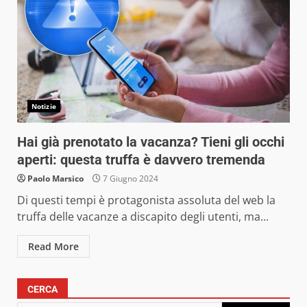
Notizie
Hai già prenotato la vacanza? Tieni gli occhi
aperti: questa truffa è davvero tremenda
Paolo Marsico
7 Giugno 2024
Di questi tempi è protagonista assoluta del web la
truffa delle vacanze a discapito degli utenti, ma...
Read More
CERCA