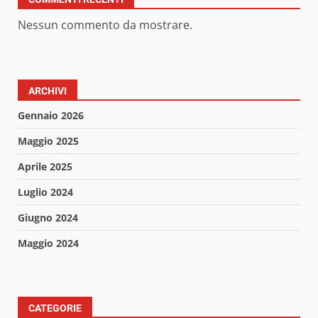
Nessun commento da mostrare.
ARCHIVI
Gennaio 2026
Maggio 2025
Aprile 2025
Luglio 2024
Giugno 2024
Maggio 2024
CATEGORIE