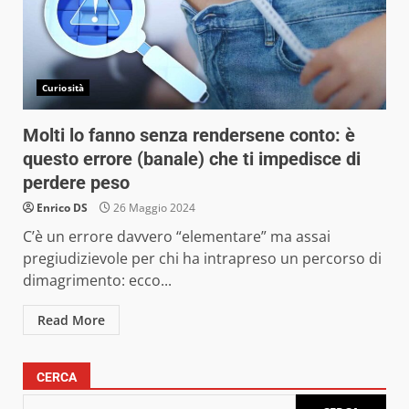
Curiosità
Molti lo fanno senza rendersene conto: è
questo errore (banale) che ti impedisce di
perdere peso
Enrico DS
26 Maggio 2024
C’è un errore davvero “elementare” ma assai
pregiudizievole per chi ha intrapreso un percorso di
dimagrimento: ecco...
Read More
CERCA