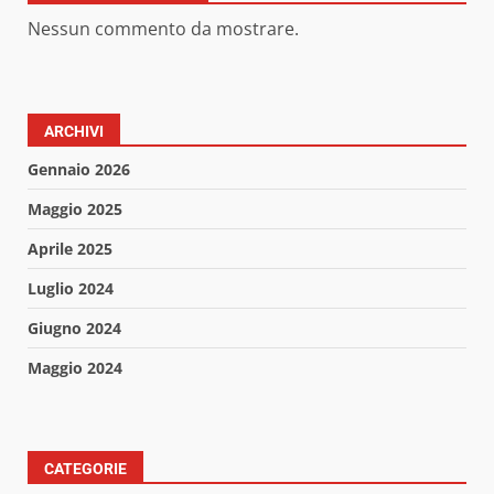
Nessun commento da mostrare.
ARCHIVI
Gennaio 2026
Maggio 2025
Aprile 2025
Luglio 2024
Giugno 2024
Maggio 2024
CATEGORIE