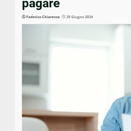
pagare
Federico Chiarenza
29 Giugno 2024