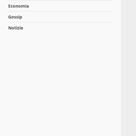
Economia
Gossip
Notizie