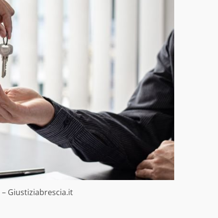
– Giustiziabrescia.it