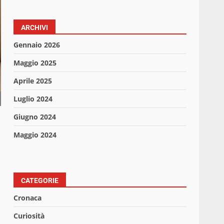
ARCHIVI
Gennaio 2026
Maggio 2025
Aprile 2025
Luglio 2024
Giugno 2024
Maggio 2024
CATEGORIE
Cronaca
Curiosità