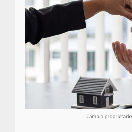
Cambio proprietario 