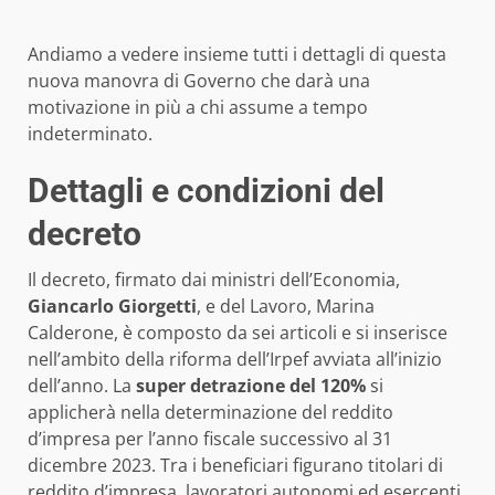
Andiamo a vedere insieme tutti i dettagli di questa
nuova manovra di Governo che darà una
motivazione in più a chi assume a tempo
indeterminato.
Dettagli e condizioni del
decreto
Il decreto, firmato dai ministri dell’Economia,
Giancarlo Giorgetti
, e del Lavoro, Marina
Calderone, è composto da sei articoli e si inserisce
nell’ambito della riforma dell’Irpef avviata all’inizio
dell’anno. La
super detrazione del 120%
si
applicherà nella determinazione del reddito
d’impresa per l’anno fiscale successivo al 31
dicembre 2023. Tra i beneficiari figurano titolari di
reddito d’impresa, lavoratori autonomi ed esercenti