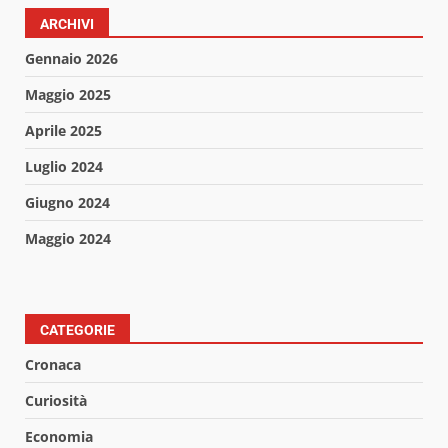
ARCHIVI
Gennaio 2026
Maggio 2025
Aprile 2025
Luglio 2024
Giugno 2024
Maggio 2024
CATEGORIE
Cronaca
Curiosità
Economia