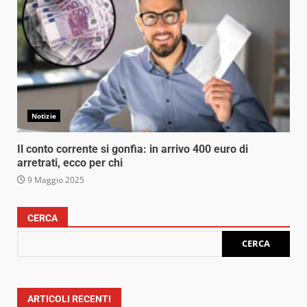
Notizie
Il conto corrente si gonfia: in arrivo 400 euro di
arretrati, ecco per chi
9 Maggio 2025
CERCA
CERCA
ARTICOLI RECENTI