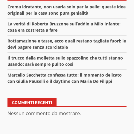
Crema idratante, non usarla solo per la pelle: queste idee
originali per la casa sono pura genialità
La verità di Roberta Bruzzone sull’addio a Milo Infante:
cosa era costretta a fare
Rottamazione e tasse, ecco quali restano tagliate fuori: le
devi pagare senza scorciatoie
Il trucco della molletta sullo spazzolino che tutti stanno
usando: sarà sempre pulito così
Marcello Sacchetta confessa tutto: il momento delicato
con Giulia Pauselli e il daytime con Maria De Filippi
COMMENTI RECENTI
Nessun commento da mostrare.