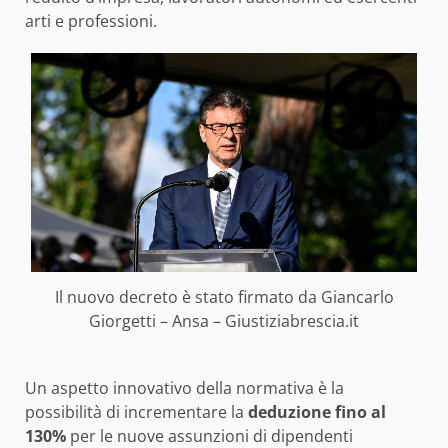
arti e professioni.
Il nuovo decreto è stato firmato da Giancarlo
Giorgetti – Ansa – Giustiziabrescia.it
Un aspetto innovativo della normativa è la
possibilità di incrementare la
deduzione fino al
130%
per le nuove assunzioni di dipendenti