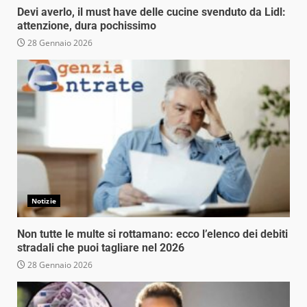
Devi averlo, il must have delle cucine svenduto da Lidl:
attenzione, dura pochissimo
28 Gennaio 2026
Notizie
Non tutte le multe si rottamano: ecco l’elenco dei debiti
stradali che puoi tagliare nel 2026
28 Gennaio 2026