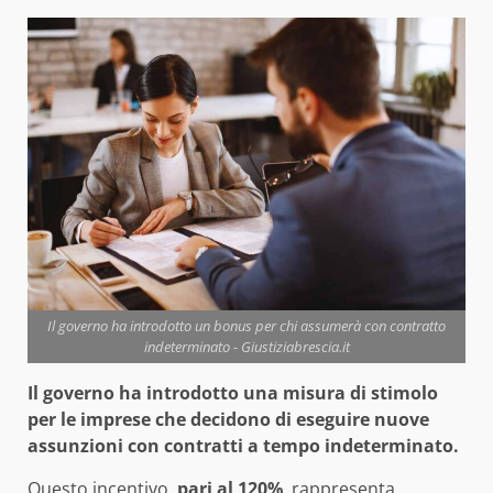
Il governo ha introdotto un bonus per chi assumerà con contratto
indeterminato - Giustiziabrescia.it
Il governo ha introdotto una misura di stimolo
per le imprese che decidono di eseguire nuove
assunzioni con contratti a tempo indeterminato.
Questo incentivo,
pari al 120%
, rappresenta