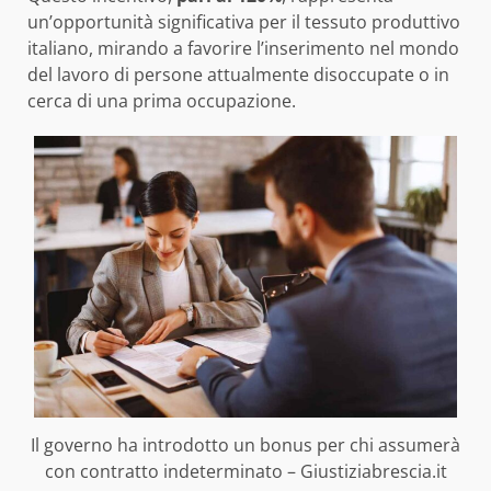
un’opportunità significativa per il tessuto produttivo
italiano, mirando a favorire l’inserimento nel mondo
del lavoro di persone attualmente disoccupate o in
cerca di una prima occupazione.
Il governo ha introdotto un bonus per chi assumerà
con contratto indeterminato – Giustiziabrescia.it