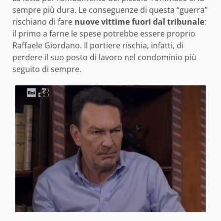
sempre più dura. Le conseguenze di questa “guerra”
rischiano di fare
nuove vittime fuori dal tribunale
:
il primo a farne le spese potrebbe essere proprio
Raffaele Giordano. Il portiere rischia, infatti, di
perdere il suo posto di lavoro nel condominio più
seguito di sempre.