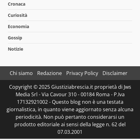
Cronaca
Curiosità
Economia
Gossip
Notizie
Chi siamo
Redazione
Privacy Policy
Disclaimer
Copyright © 2025 Giustiziabrescia.it proprietà di Jws
Media Srl - Via Cavour 310 - 00184 Roma - P.Iva
17132921002 - Questo blog non è una testata
giornalistica, in quanto viene aggiornato senza alcuna
periodicità. Non può pertanto considerarsi un
prodotto editoriale ai sensi della legge n. 62 del
07.03.2001