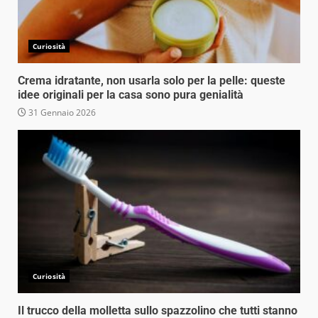
Curiosità
Crema idratante, non usarla solo per la pelle: queste
idee originali per la casa sono pura genialità
31 Gennaio 2026
Curiosità
Il trucco della molletta sullo spazzolino che tutti stanno