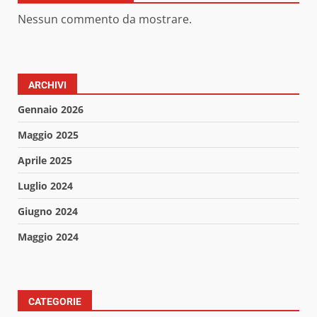
Nessun commento da mostrare.
ARCHIVI
Gennaio 2026
Maggio 2025
Aprile 2025
Luglio 2024
Giugno 2024
Maggio 2024
CATEGORIE