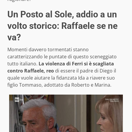
Un Posto al Sole, addio a un
volto storico: Raffaele se ne
va?
Momenti davvero tormentati stanno
caratterizzando le puntate di questo sceneggiato
tutto italiano.
La violenza di Ferri si è scagliata
contro Raffaele, reo
di essere il padre di Diego il
quale vuole aiutare la fidanzata Ida a riavere suo
figlio Tommaso, adottato da Roberto e Marina.