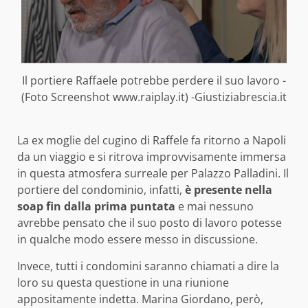
Il portiere Raffaele potrebbe perdere il suo lavoro -
(Foto Screenshot www.raiplay.it) -Giustiziabrescia.it
La ex moglie del cugino di Raffele fa ritorno a Napoli
da un viaggio e si ritrova improvvisamente immersa
in questa atmosfera surreale per Palazzo Palladini. Il
portiere del condominio, infatti,
è presente nella
soap fin dalla prima puntata
e mai nessuno
avrebbe pensato che il suo posto di lavoro potesse
in qualche modo essere messo in discussione.
Invece, tutti i condomini saranno chiamati a dire la
loro su questa questione in una riunione
appositamente indetta. Marina Giordano, però,