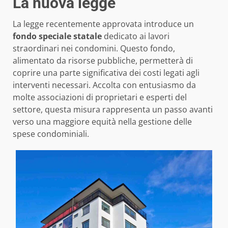
La nuova legge
La legge recentemente approvata introduce un
fondo speciale statale
dedicato ai lavori
straordinari nei condomini. Questo fondo,
alimentato da risorse pubbliche, permetterà di
coprire una parte significativa dei costi legati agli
interventi necessari. Accolta con entusiasmo da
molte associazioni di proprietari e esperti del
settore, questa misura rappresenta un passo avanti
verso una maggiore equità nella gestione delle
spese condominiali.