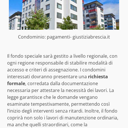
Condominio: pagamenti- giustiziabrescia.it
Il fondo speciale sarà gestito a livello regionale, con
ogni regione responsabile di stabilire modalità di
accesso e criteri di assegnazione. I condomini
interessati dovranno presentare una
richiesta
formale
, corredata dalla documentazione
necessaria per attestare la necessità dei lavori. La
legge garantisce che le domande vengano
esaminate tempestivamente, permettendo così
l’inizio degli interventi senza ritardi. Inoltre, il fondo
coprirà non solo i lavori di manutenzione ordinaria,
ma anche quelli straordinari, come la