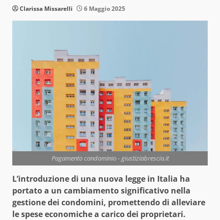
Clarissa Missarelli
6 Maggio 2025
Pagamento condominio - giustiziabrescia.it
L’introduzione di una nuova legge in Italia ha
portato a un cambiamento significativo nella
gestione dei condomini, promettendo di alleviare
le spese economiche a carico dei proprietari.