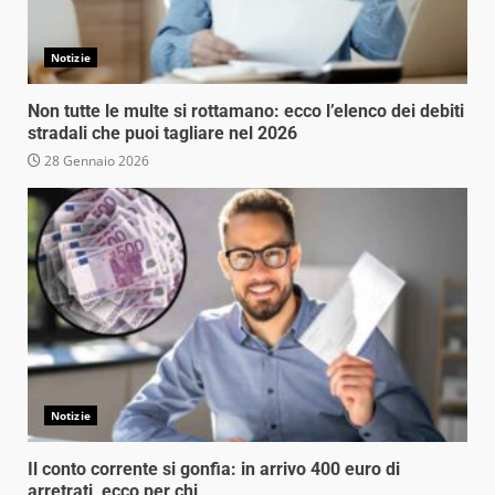
Notizie
Non tutte le multe si rottamano: ecco l’elenco dei debiti
stradali che puoi tagliare nel 2026
28 Gennaio 2026
Notizie
Il conto corrente si gonfia: in arrivo 400 euro di
arretrati, ecco per chi