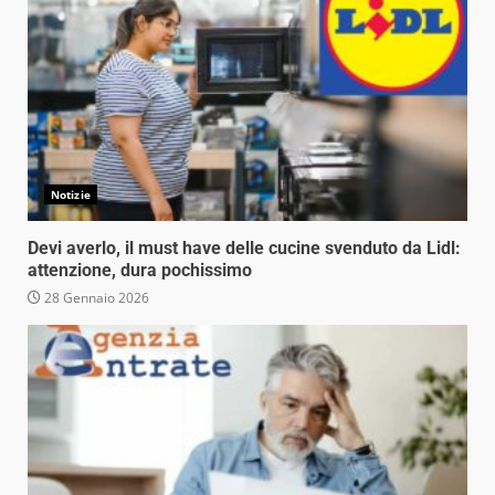
Notizie
Devi averlo, il must have delle cucine svenduto da Lidl:
attenzione, dura pochissimo
28 Gennaio 2026