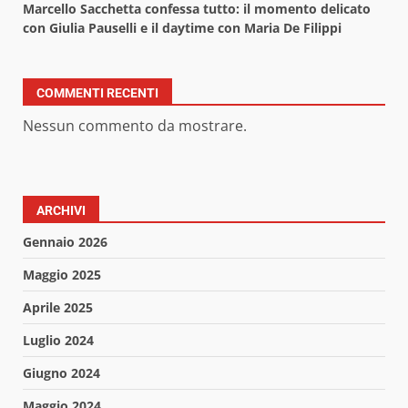
Marcello Sacchetta confessa tutto: il momento delicato
con Giulia Pauselli e il daytime con Maria De Filippi
COMMENTI RECENTI
Nessun commento da mostrare.
ARCHIVI
Gennaio 2026
Maggio 2025
Aprile 2025
Luglio 2024
Giugno 2024
Maggio 2024