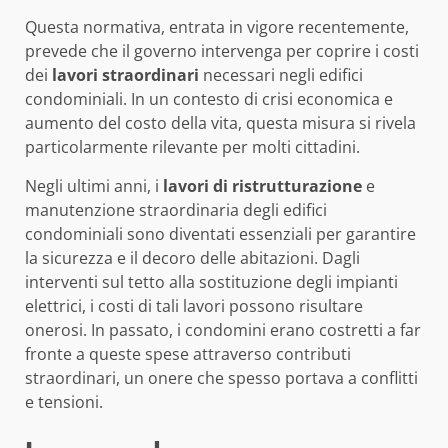
Questa normativa, entrata in vigore recentemente,
prevede che il governo intervenga per coprire i costi
dei
lavori straordinari
necessari negli edifici
condominiali. In un contesto di crisi economica e
aumento del costo della vita, questa misura si rivela
particolarmente rilevante per molti cittadini.
Negli ultimi anni, i
lavori di ristrutturazione
e
manutenzione straordinaria degli edifici
condominiali sono diventati essenziali per garantire
la sicurezza e il decoro delle abitazioni. Dagli
interventi sul tetto alla sostituzione degli impianti
elettrici, i costi di tali lavori possono risultare
onerosi. In passato, i condomini erano costretti a far
fronte a queste spese attraverso contributi
straordinari, un onere che spesso portava a conflitti
e tensioni.