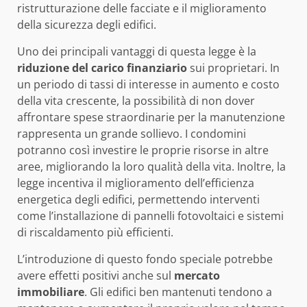
ristrutturazione delle facciate e il miglioramento
della sicurezza degli edifici.
Uno dei principali vantaggi di questa legge è la
riduzione del carico finanziario
sui proprietari. In
un periodo di tassi di interesse in aumento e costo
della vita crescente, la possibilità di non dover
affrontare spese straordinarie per la manutenzione
rappresenta un grande sollievo. I condomini
potranno così investire le proprie risorse in altre
aree, migliorando la loro qualità della vita. Inoltre, la
legge incentiva il miglioramento dell’efficienza
energetica degli edifici, permettendo interventi
come l’installazione di pannelli fotovoltaici e sistemi
di riscaldamento più efficienti.
L’introduzione di questo fondo speciale potrebbe
avere effetti positivi anche sul
mercato
immobiliare
. Gli edifici ben mantenuti tendono a