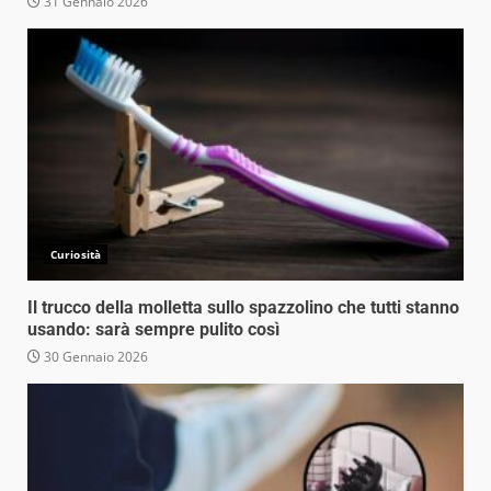
31 Gennaio 2026
Curiosità
Il trucco della molletta sullo spazzolino che tutti stanno
usando: sarà sempre pulito così
30 Gennaio 2026