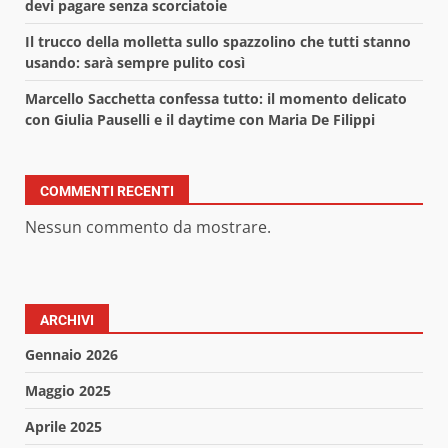
devi pagare senza scorciatoie
Il trucco della molletta sullo spazzolino che tutti stanno
usando: sarà sempre pulito così
Marcello Sacchetta confessa tutto: il momento delicato
con Giulia Pauselli e il daytime con Maria De Filippi
COMMENTI RECENTI
Nessun commento da mostrare.
ARCHIVI
Gennaio 2026
Maggio 2025
Aprile 2025