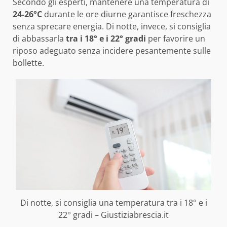
Secondo gli esperti, mantenere una temperatura di
24-26°C
durante le ore diurne garantisce freschezza
senza sprecare energia. Di notte, invece, si consiglia
di abbassarla
tra i 18° e i 22° gradi
per favorire un
riposo adeguato senza incidere pesantemente sulle
bollette.
Di notte, si consiglia una temperatura tra i 18° e i
22° gradi – Giustiziabrescia.it