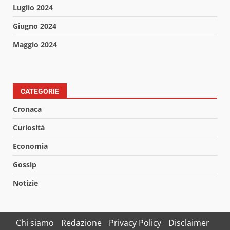
Luglio 2024
Giugno 2024
Maggio 2024
CATEGORIE
Cronaca
Curiosità
Economia
Gossip
Notizie
Chi siamo
Redazione
Privacy Policy
Disclaimer