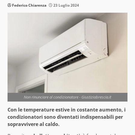
Federico Chiarenza
23 Luglio 2024
Non rinunciare al condizionatore - Giustiziabrescia.it
Con le temperature estive in costante aumento, i
condizionatori sono diventati indispensabili per
sopravvivere al caldo.