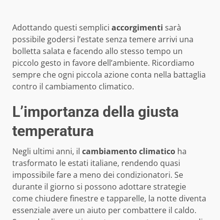
Adottando questi semplici
accorgimenti
sarà
possibile godersi l’estate senza temere arrivi una
bolletta salata e facendo allo stesso tempo un
piccolo gesto in favore dell’ambiente. Ricordiamo
sempre che ogni piccola azione conta nella battaglia
contro il cambiamento climatico.
L’importanza della giusta
temperatura
Negli ultimi anni, il
cambiamento climatico
ha
trasformato le estati italiane, rendendo quasi
impossibile fare a meno dei condizionatori. Se
durante il giorno si possono adottare strategie
come chiudere finestre e tapparelle, la notte diventa
essenziale avere un aiuto per combattere il caldo.