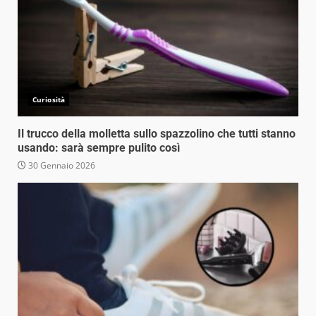
Curiosità
Il trucco della molletta sullo spazzolino che tutti stanno
usando: sarà sempre pulito così
30 Gennaio 2026