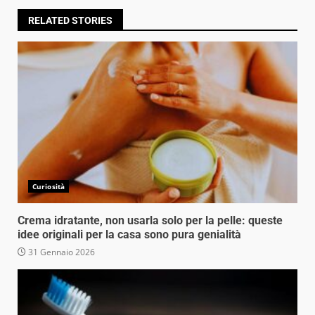
RELATED STORIES
Curiosità
Crema idratante, non usarla solo per la pelle: queste
idee originali per la casa sono pura genialità
31 Gennaio 2026