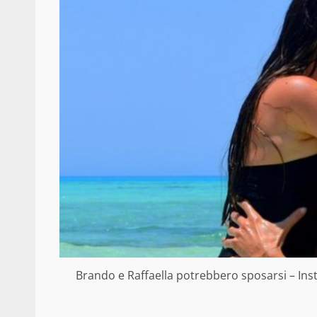
Brando e Raffaella potrebbero sposarsi – Ins