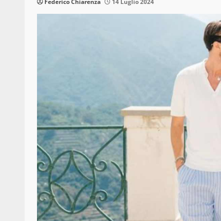
Federico Chiarenza
14 Luglio 2024