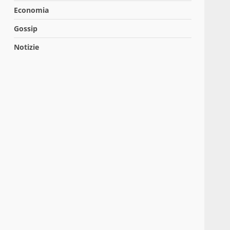
Economia
Gossip
Notizie