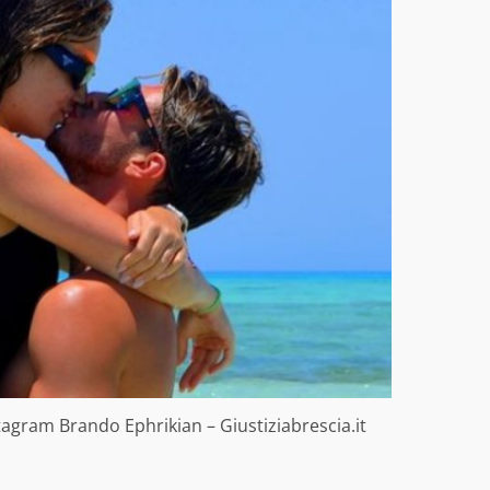
tagram Brando Ephrikian – Giustiziabrescia.it