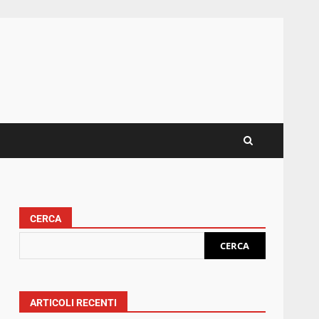
CERCA
CERCA
ARTICOLI RECENTI