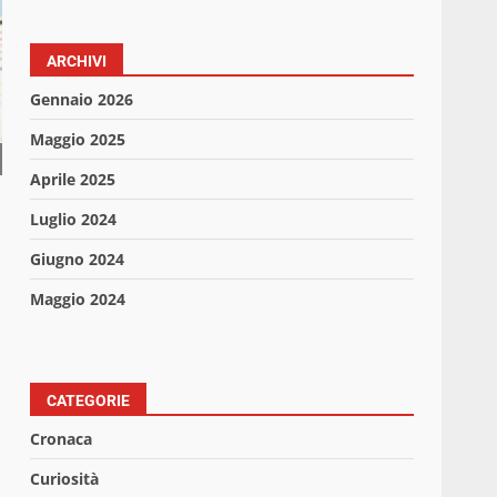
ARCHIVI
Gennaio 2026
Maggio 2025
Aprile 2025
Luglio 2024
Giugno 2024
Maggio 2024
CATEGORIE
Cronaca
Curiosità