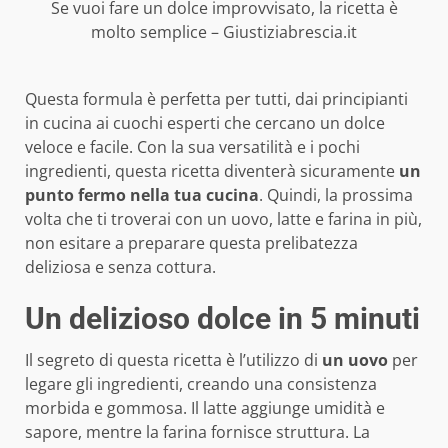
Se vuoi fare un dolce improvvisato, la ricetta è
molto semplice – Giustiziabrescia.it
Questa formula è perfetta per tutti, dai principianti
in cucina ai cuochi esperti che cercano un dolce
veloce e facile. Con la sua versatilità e i pochi
ingredienti, questa ricetta diventerà sicuramente
un
punto fermo nella tua cucina
. Quindi, la prossima
volta che ti troverai con un uovo, latte e farina in più,
non esitare a preparare questa prelibatezza
deliziosa e senza cottura.
Un delizioso dolce in 5 minuti
Il segreto di questa ricetta è l’utilizzo di
un uovo
per
legare gli ingredienti, creando una consistenza
morbida e gommosa. Il latte aggiunge umidità e
sapore, mentre la farina fornisce struttura. La