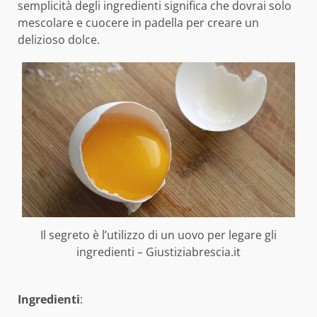
semplicità degli ingredienti significa che dovrai solo
mescolare e cuocere in padella per creare un
delizioso dolce.
Il segreto è l’utilizzo di un uovo per legare gli
ingredienti – Giustiziabrescia.it
Ingredienti
: