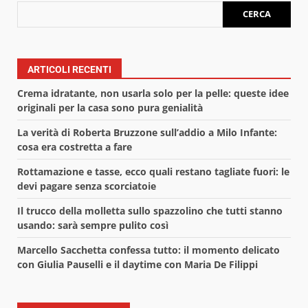
CERCA
ARTICOLI RECENTI
Crema idratante, non usarla solo per la pelle: queste idee
originali per la casa sono pura genialità
La verità di Roberta Bruzzone sull’addio a Milo Infante:
cosa era costretta a fare
Rottamazione e tasse, ecco quali restano tagliate fuori: le
devi pagare senza scorciatoie
Il trucco della molletta sullo spazzolino che tutti stanno
usando: sarà sempre pulito così
Marcello Sacchetta confessa tutto: il momento delicato
con Giulia Pauselli e il daytime con Maria De Filippi