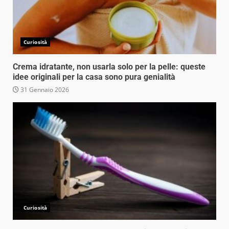
Curiosità
Crema idratante, non usarla solo per la pelle: queste
idee originali per la casa sono pura genialità
31 Gennaio 2026
Curiosità