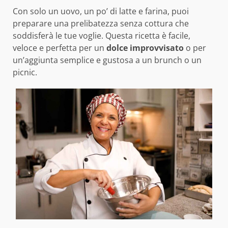
Con solo un uovo, un po’ di latte e farina, puoi
preparare una prelibatezza senza cottura che
soddisferà le tue voglie. Questa ricetta è facile,
veloce e perfetta per un
dolce improvvisato
o per
un’aggiunta semplice e gustosa a un brunch o un
picnic.