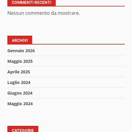
COMMENTI RECENTI
Nessun commento da mostrare.
ARCHIVI
Gennaio 2026
Maggio 2025
Aprile 2025
Luglio 2024
Giugno 2024
Maggio 2024
CATEGORIE