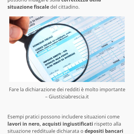
situazione fiscale
del cittadino.
Fare la dichiarazione dei redditi è molto importante
– Giustiziabrescia.it
Esempi pratici possono includere situazioni come
lavori in nero, acquisti ingiustificati
rispetto alla
situazione reddituale dichiarata o
depositi bancari