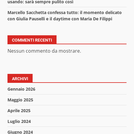
usando: sarà sempre pulito così
Marcello Sacchetta confessa tutto: il momento delicato
con Giulia Pauselli e il daytime con Maria De Filippi
COMMENTI RECENTI
Nessun commento da mostrare.
ARCHIVI
Gennaio 2026
Maggio 2025
Aprile 2025
Luglio 2024
Giugno 2024