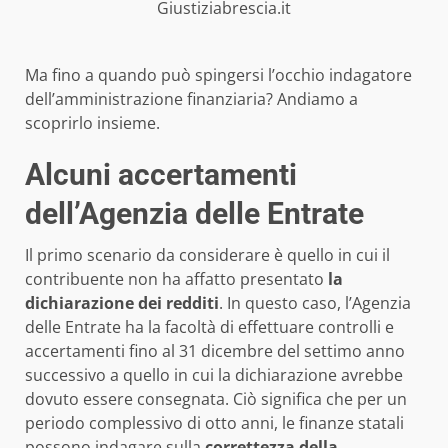
Giustiziabrescia.it
Ma fino a quando può spingersi l’occhio indagatore
dell’amministrazione finanziaria? Andiamo a
scoprirlo insieme.
Alcuni accertamenti
dell’Agenzia delle Entrate
Il primo scenario da considerare è quello in cui il
contribuente non ha affatto presentato
la
dichiarazione dei redditi
. In questo caso, l’Agenzia
delle Entrate ha la facoltà di effettuare controlli e
accertamenti fino al 31 dicembre del settimo anno
successivo a quello in cui la dichiarazione avrebbe
dovuto essere consegnata. Ciò significa che per un
periodo complessivo di otto anni, le finanze statali
possono indagare sulla
correttezza della