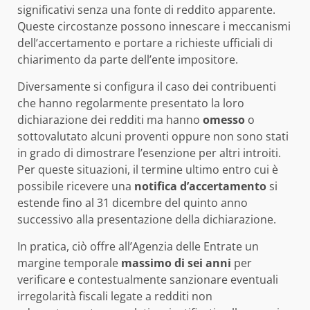
significativi senza una fonte di reddito apparente.
Queste circostanze possono innescare i meccanismi
dell’accertamento e portare a richieste ufficiali di
chiarimento da parte dell’ente impositore.
Diversamente si configura il caso dei contribuenti
che hanno regolarmente presentato la loro
dichiarazione dei redditi ma hanno
omesso
o
sottovalutato alcuni proventi oppure non sono stati
in grado di dimostrare l’esenzione per altri introiti.
Per queste situazioni, il termine ultimo entro cui è
possibile ricevere una
notifica d’accertamento
si
estende fino al 31 dicembre del quinto anno
successivo alla presentazione della dichiarazione.
In pratica, ciò offre all’Agenzia delle Entrate un
margine temporale
massimo di sei anni
per
verificare e contestualmente sanzionare eventuali
irregolarità fiscali legate a redditi non