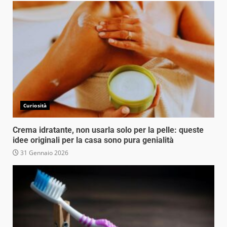
Curiosità
Crema idratante, non usarla solo per la pelle: queste
idee originali per la casa sono pura genialità
31 Gennaio 2026