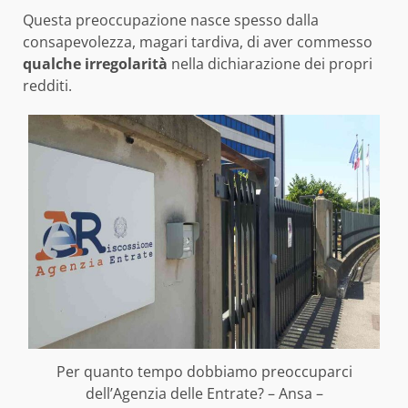
Questa preoccupazione nasce spesso dalla
consapevolezza, magari tardiva, di aver commesso
qualche irregolarità
nella dichiarazione dei propri
redditi.
Per quanto tempo dobbiamo preoccuparci
dell’Agenzia delle Entrate? – Ansa –