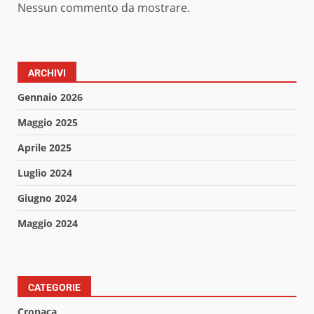
Nessun commento da mostrare.
ARCHIVI
Gennaio 2026
Maggio 2025
Aprile 2025
Luglio 2024
Giugno 2024
Maggio 2024
CATEGORIE
Cronaca