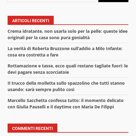
ARTICOLI RECENTI
Crema idratante, non usarla solo per la pelle: queste idee
originali per la casa sono pura genialità
La verità di Roberta Bruzzone sull’addio a Milo Infante:
cosa era costretta a fare
Rottamazione e tasse, ecco quali restano tagliate fuori: le
devi pagare senza scorciatoie
Il trucco della molletta sullo spazzolino che tutti stanno
usando: sarà sempre pulito così
Marcello Sacchetta confessa tutto: il momento delicato
con Giulia Pauselli e il daytime con Maria De Filippi
COMMENTI RECENTI