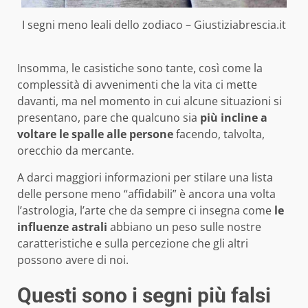
I segni meno leali dello zodiaco – Giustiziabrescia.it
Insomma, le casistiche sono tante, così come la
complessità di avvenimenti che la vita ci mette
davanti, ma nel momento in cui alcune situazioni si
presentano, pare che qualcuno sia
più incline a
voltare le spalle alle persone
facendo, talvolta,
orecchio da mercante.
A darci maggiori informazioni per stilare una lista
delle persone meno “affidabili” è ancora una volta
l’astrologia, l’arte che da sempre ci insegna come
le
influenze astrali
abbiano un peso sulle nostre
caratteristiche e sulla percezione che gli altri
possono avere di noi.
Questi sono i segni più falsi