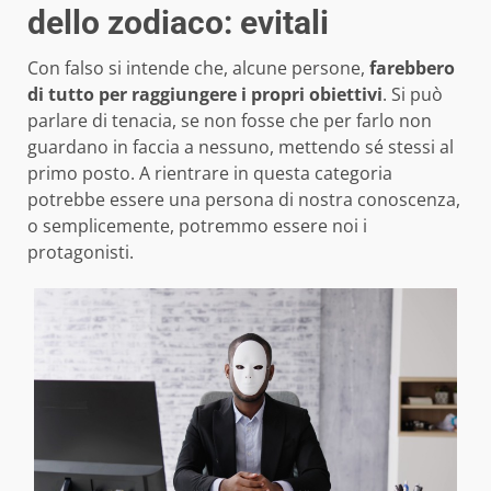
dello zodiaco: evitali
Con falso si intende che, alcune persone,
farebbero
di tutto per raggiungere i propri obiettivi
. Si può
parlare di tenacia, se non fosse che per farlo non
guardano in faccia a nessuno, mettendo sé stessi al
primo posto. A rientrare in questa categoria
potrebbe essere una persona di nostra conoscenza,
o semplicemente, potremmo essere noi i
protagonisti.