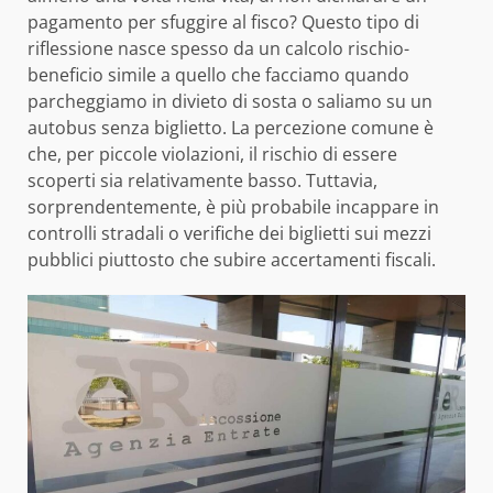
pagamento per sfuggire al fisco? Questo tipo di
riflessione nasce spesso da un calcolo rischio-
beneficio simile a quello che facciamo quando
parcheggiamo in divieto di sosta o saliamo su un
autobus senza biglietto. La percezione comune è
che, per piccole violazioni, il rischio di essere
scoperti sia relativamente basso. Tuttavia,
sorprendentemente, è più probabile incappare in
controlli stradali o verifiche dei biglietti sui mezzi
pubblici piuttosto che subire accertamenti fiscali.