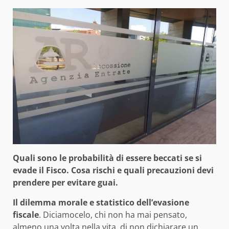
Quali sono le probabilità di essere beccati se si
evade il Fisco. Cosa rischi e quali precauzioni devi
prendere per evitare guai.
Il dilemma morale e statistico dell’evasione
fiscale
. Diciamocelo, chi non ha mai pensato,
almeno una volta nella vita, di non dichiarare un