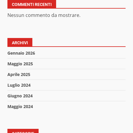
COMMENTI RECENTI
Nessun commento da mostrare.
ARCHIVI
Gennaio 2026
Maggio 2025
Aprile 2025
Luglio 2024
Giugno 2024
Maggio 2024