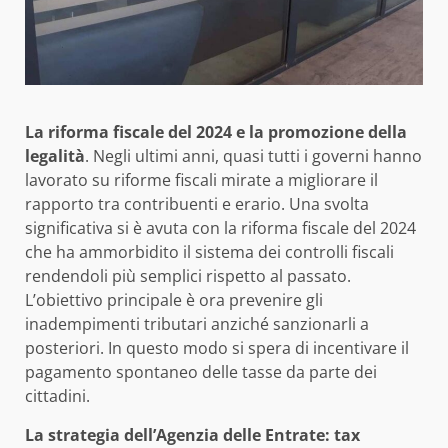
La riforma fiscale del 2024 e la promozione della
legalità
. Negli ultimi anni, quasi tutti i governi hanno
lavorato su riforme fiscali mirate a migliorare il
rapporto tra contribuenti e erario. Una svolta
significativa si è avuta con la riforma fiscale del 2024
che ha ammorbidito il sistema dei controlli fiscali
rendendoli più semplici rispetto al passato.
L’obiettivo principale è ora prevenire gli
inadempimenti tributari anziché sanzionarli a
posteriori. In questo modo si spera di incentivare il
pagamento spontaneo delle tasse da parte dei
cittadini.
La strategia dell’Agenzia delle Entrate: tax