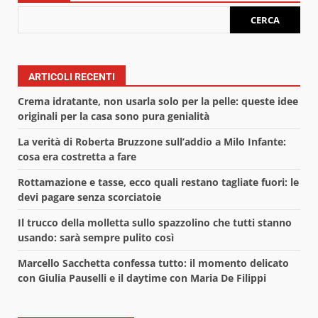
CERCA
ARTICOLI RECENTI
Crema idratante, non usarla solo per la pelle: queste idee
originali per la casa sono pura genialità
La verità di Roberta Bruzzone sull’addio a Milo Infante:
cosa era costretta a fare
Rottamazione e tasse, ecco quali restano tagliate fuori: le
devi pagare senza scorciatoie
Il trucco della molletta sullo spazzolino che tutti stanno
usando: sarà sempre pulito così
Marcello Sacchetta confessa tutto: il momento delicato
con Giulia Pauselli e il daytime con Maria De Filippi