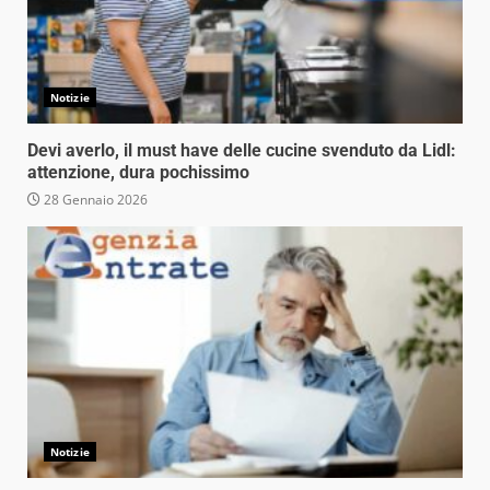
Notizie
Devi averlo, il must have delle cucine svenduto da Lidl:
attenzione, dura pochissimo
28 Gennaio 2026
Notizie