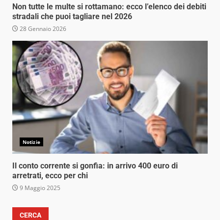
Non tutte le multe si rottamano: ecco l’elenco dei debiti
stradali che puoi tagliare nel 2026
28 Gennaio 2026
Notizie
Il conto corrente si gonfia: in arrivo 400 euro di
arretrati, ecco per chi
9 Maggio 2025
CERCA