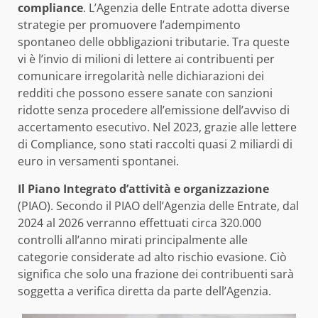
compliance
. L’Agenzia delle Entrate adotta diverse
strategie per promuovere l’adempimento
spontaneo delle obbligazioni tributarie. Tra queste
vi è l’invio di milioni di lettere ai contribuenti per
comunicare irregolarità nelle dichiarazioni dei
redditi che possono essere sanate con sanzioni
ridotte senza procedere all’emissione dell’avviso di
accertamento esecutivo. Nel 2023, grazie alle lettere
di Compliance, sono stati raccolti quasi 2 miliardi di
euro in versamenti spontanei.
Il Piano Integrato d’attività e organizzazione
(PIAO). Secondo il PIAO dell’Agenzia delle Entrate, dal
2024 al 2026 verranno effettuati circa 320.000
controlli all’anno mirati principalmente alle
categorie considerate ad alto rischio evasione. Ciò
significa che solo una frazione dei contribuenti sarà
soggetta a verifica diretta da parte dell’Agenzia.