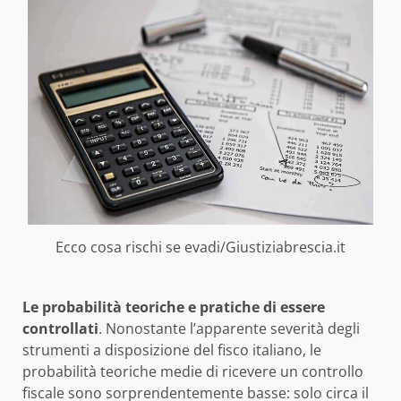
Ecco cosa rischi se evadi/Giustiziabrescia.it
Le probabilità teoriche e pratiche di essere
controllati
. Nonostante l’apparente severità degli
strumenti a disposizione del fisco italiano, le
probabilità teoriche medie di ricevere un controllo
fiscale sono sorprendentemente basse: solo circa il