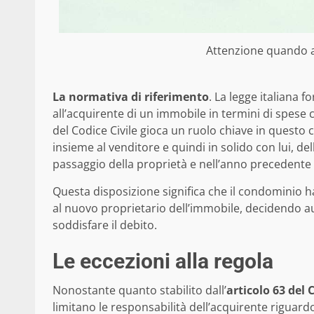
Attenzione quando ac
La normativa di riferimento
. La legge italiana 
all’acquirente di un immobile in termini di spese c
del Codice Civile gioca un ruolo chiave in questo 
insieme al venditore e quindi in solido con lui, d
passaggio della proprietà e nell’anno precedente
Questa disposizione significa che il condominio ha 
al nuovo proprietario dell’immobile, decidendo a
soddisfare il debito.
Le eccezioni alla regola
Nonostante quanto stabilito dall’
articolo 63 del 
limitano le responsabilità dell’acquirente riguard