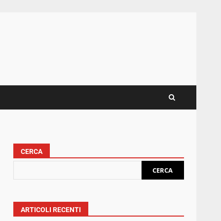
CERCA
CERCA
ARTICOLI RECENTI