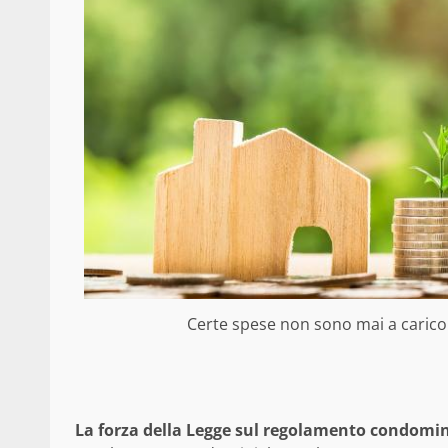
Certe spese non sono mai a carico 
La forza della Legge sul regolamento condomin