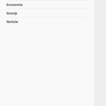
Economia
Gossip
Notizie