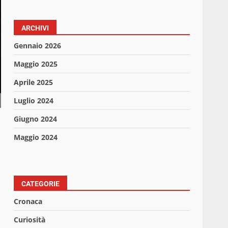
ARCHIVI
Gennaio 2026
Maggio 2025
Aprile 2025
Luglio 2024
Giugno 2024
Maggio 2024
CATEGORIE
Cronaca
Curiosità