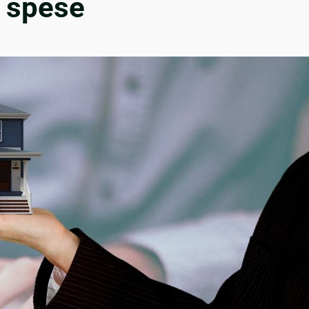
e spese