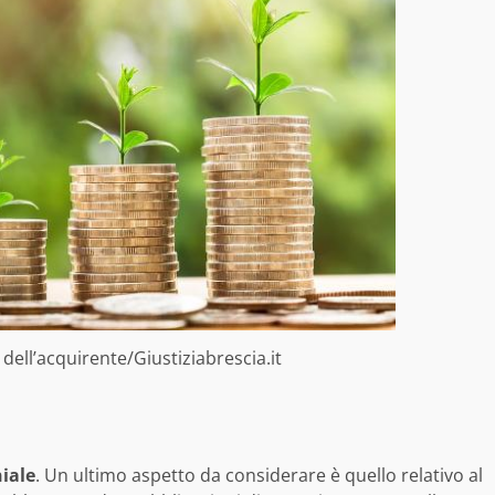
dell’acquirente/Giustiziabrescia.it
iale
. Un ultimo aspetto da considerare è quello relativo al