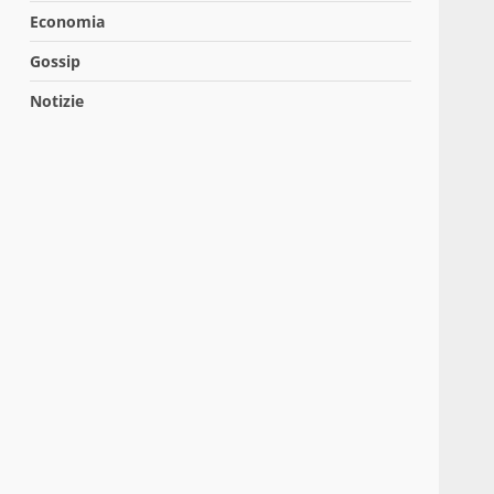
Economia
Gossip
Notizie