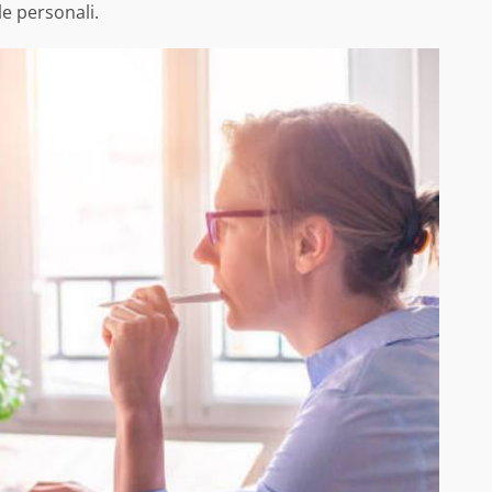
le personali.