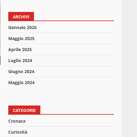
ARCHIVI
Gennaio 2026
Maggio 2025
Aprile 2025
Luglio 2024
Giugno 2024
Maggio 2024
CATEGORIE
Cronaca
Curiosità