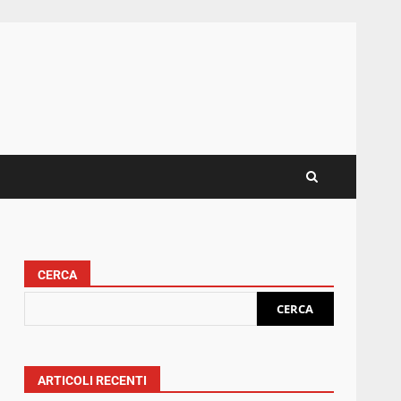
CERCA
CERCA
ARTICOLI RECENTI