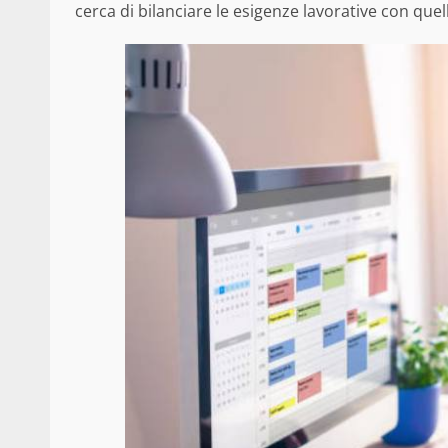
cerca di bilanciare le esigenze lavorative con quel