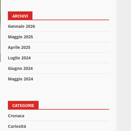
ARCHIVI
Gennaio 2026
Maggio 2025
Aprile 2025
Luglio 2024
Giugno 2024
Maggio 2024
CATEGORIE
Cronaca
Curiosità