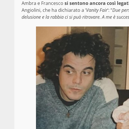
Ambra e Francesco
si sentono ancora così legat
Angiolini, che ha dichiarato a ‘
Vanity Fair
‘: “
Due per
delusione e la rabbia ci si può ritrovare. A me è succes