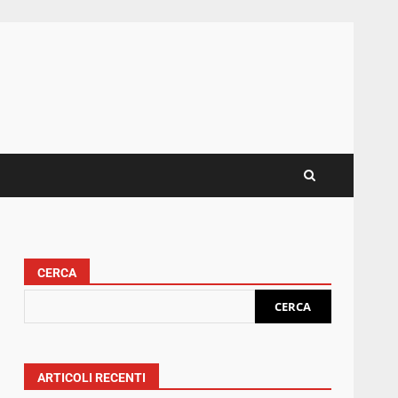
CERCA
CERCA
ARTICOLI RECENTI