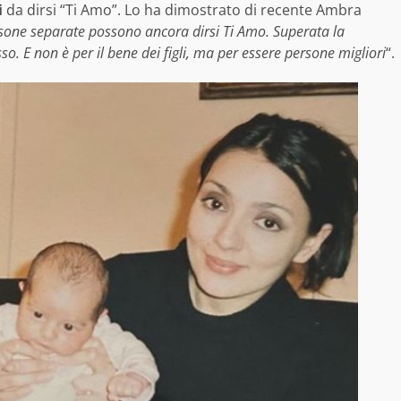
i
da dirsi “Ti Amo”. Lo ha dimostrato di recente Ambra
sone separate possono ancora dirsi Ti Amo. Superata la
so. E non è per il bene dei figli, ma per essere persone migliori
“.