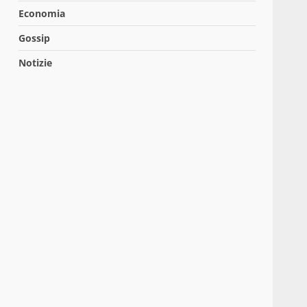
Economia
Gossip
Notizie