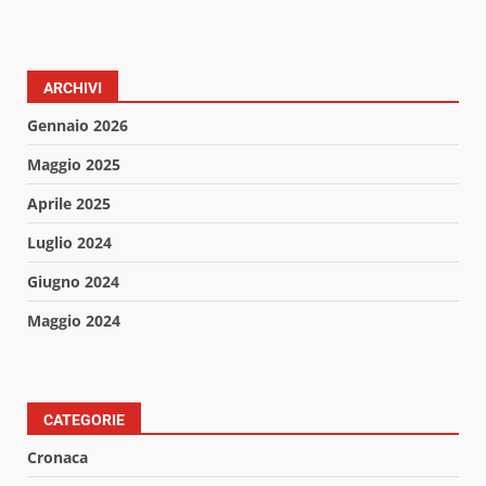
ARCHIVI
Gennaio 2026
Maggio 2025
Aprile 2025
Luglio 2024
Giugno 2024
Maggio 2024
CATEGORIE
Cronaca