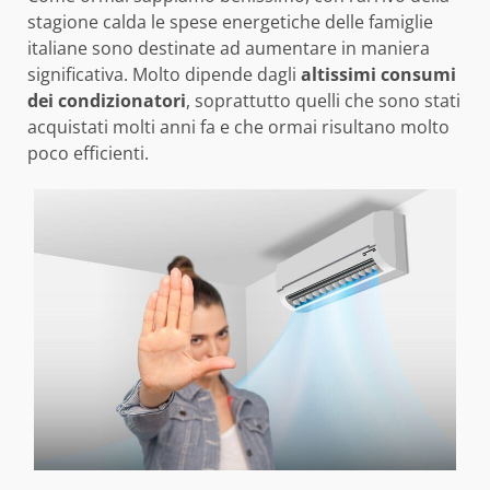
stagione calda le spese energetiche delle famiglie
italiane sono destinate ad aumentare in maniera
significativa. Molto dipende dagli
altissimi consumi
dei condizionatori
, soprattutto quelli che sono stati
acquistati molti anni fa e che ormai risultano molto
poco efficienti.