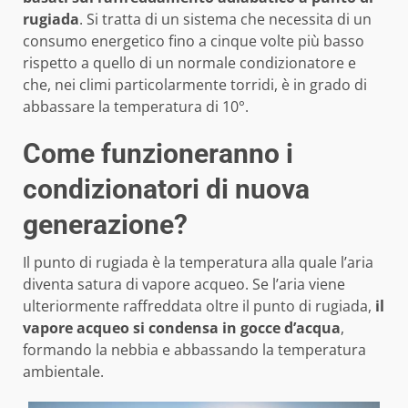
rugiada
. Si tratta di un sistema che necessita di un
consumo energetico fino a cinque volte più basso
rispetto a quello di un normale condizionatore e
che, nei climi particolarmente torridi, è in grado di
abbassare la temperatura di 10°.
Come funzioneranno i
condizionatori di nuova
generazione?
Il punto di rugiada è la temperatura alla quale l’aria
diventa satura di vapore acqueo. Se l’aria viene
ulteriormente raffreddata oltre il punto di rugiada,
il
vapore acqueo si condensa in gocce d’acqua
,
formando la nebbia e abbassando la temperatura
ambientale.