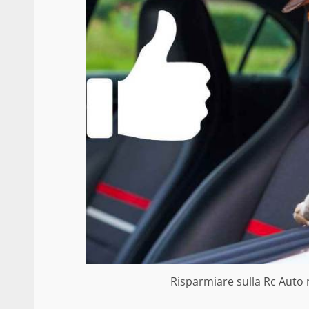
Risparmiare sulla Rc Auto n