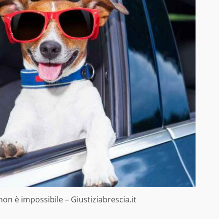
on è impossibile – Giustiziabrescia.it