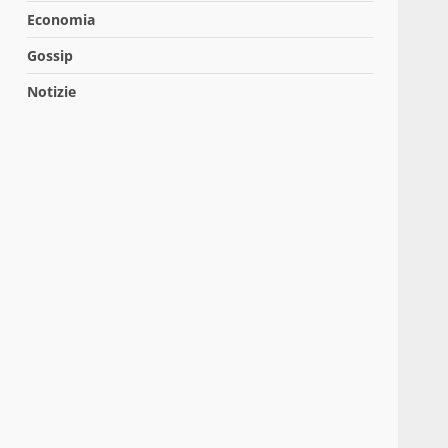
Economia
Gossip
Notizie