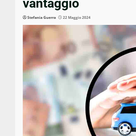
vantaggio
Stefania Guerra
22 Maggio 2024