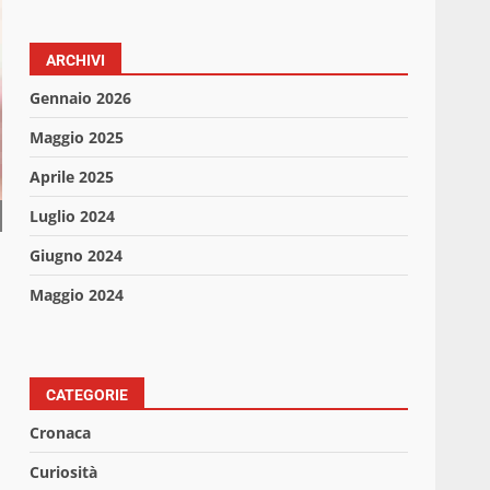
ARCHIVI
Gennaio 2026
Maggio 2025
Aprile 2025
Luglio 2024
Giugno 2024
Maggio 2024
CATEGORIE
Cronaca
Curiosità