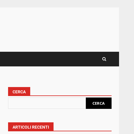
CERCA
CERCA
ARTICOLI RECENTI