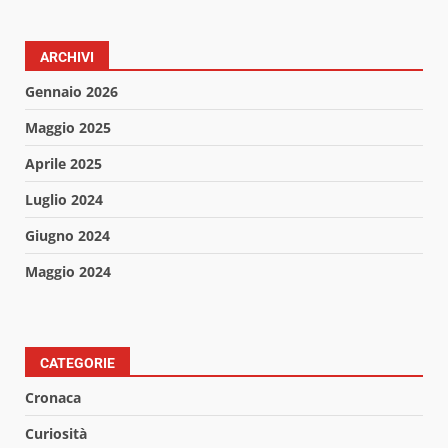
ARCHIVI
Gennaio 2026
Maggio 2025
Aprile 2025
Luglio 2024
Giugno 2024
Maggio 2024
CATEGORIE
Cronaca
Curiosità