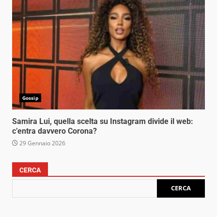
Gossip
Samira Lui, quella scelta su Instagram divide il web:
c’entra davvero Corona?
29 Gennaio 2026
CERCA
CERCA