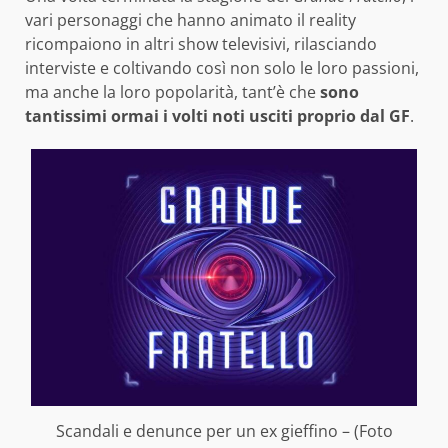
vari personaggi che hanno animato il reality
ricompaiono in altri show televisivi, rilasciando
interviste e coltivando così non solo le loro passioni,
ma anche la loro popolarità, tant’è che
sono
tantissimi ormai i volti noti usciti proprio dal GF
.
Scandali e denunce per un ex gieffino – (Foto