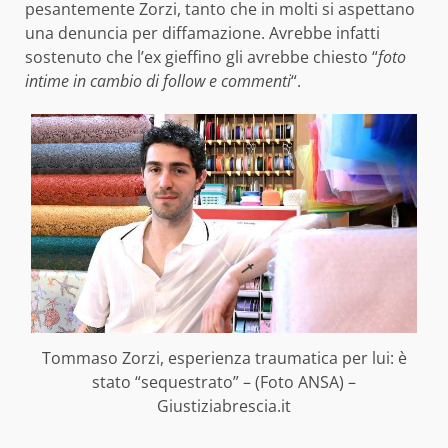
pesantemente Zorzi, tanto che in molti si aspettano
una denuncia per diffamazione. Avrebbe infatti
sostenuto che l’ex gieffino gli avrebbe chiesto “
foto
intime in cambio di follow e commenti
“.
Tommaso Zorzi, esperienza traumatica per lui: è
stato “sequestrato” – (Foto ANSA) –
Giustiziabrescia.it