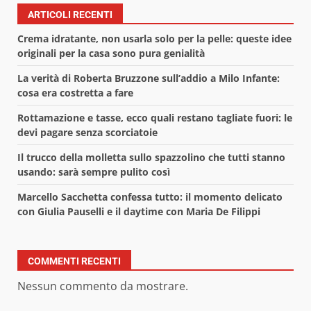
ARTICOLI RECENTI
Crema idratante, non usarla solo per la pelle: queste idee
originali per la casa sono pura genialità
La verità di Roberta Bruzzone sull’addio a Milo Infante:
cosa era costretta a fare
Rottamazione e tasse, ecco quali restano tagliate fuori: le
devi pagare senza scorciatoie
Il trucco della molletta sullo spazzolino che tutti stanno
usando: sarà sempre pulito così
Marcello Sacchetta confessa tutto: il momento delicato
con Giulia Pauselli e il daytime con Maria De Filippi
COMMENTI RECENTI
Nessun commento da mostrare.