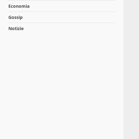
Economia
Gossip
Notizie