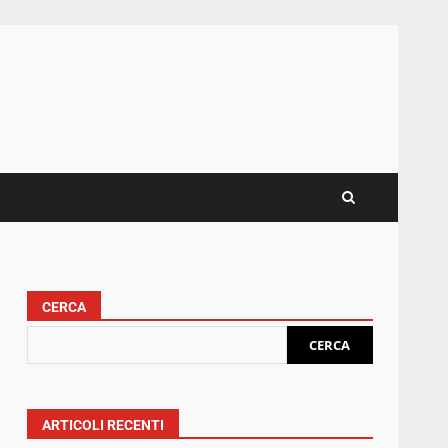
CERCA
CERCA
ARTICOLI RECENTI