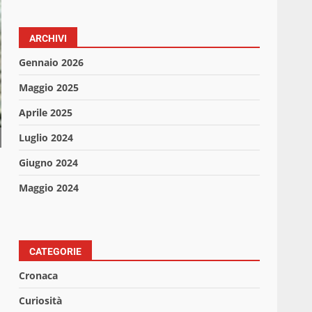
ARCHIVI
Gennaio 2026
Maggio 2025
Aprile 2025
Luglio 2024
Giugno 2024
Maggio 2024
CATEGORIE
Cronaca
Curiosità