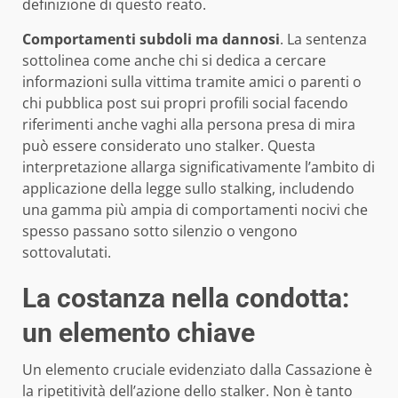
definizione di questo reato.
Comportamenti subdoli ma dannosi
. La sentenza
sottolinea come anche chi si dedica a cercare
informazioni sulla vittima tramite amici o parenti o
chi pubblica post sui propri profili social facendo
riferimenti anche vaghi alla persona presa di mira
può essere considerato uno stalker. Questa
interpretazione allarga significativamente l’ambito di
applicazione della legge sullo stalking, includendo
una gamma più ampia di comportamenti nocivi che
spesso passano sotto silenzio o vengono
sottovalutati.
La costanza nella condotta:
un elemento chiave
Un elemento cruciale evidenziato dalla Cassazione è
la ripetitività dell’azione dello stalker. Non è tanto