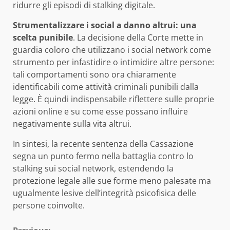
ridurre gli episodi di stalking digitale.
Strumentalizzare i social a danno altrui: una
scelta punibile
. La decisione della Corte mette in
guardia coloro che utilizzano i social network come
strumento per infastidire o intimidire altre persone:
tali comportamenti sono ora chiaramente
identificabili come attività criminali punibili dalla
legge. È quindi indispensabile riflettere sulle proprie
azioni online e su come esse possano influire
negativamente sulla vita altrui.
In sintesi, la recente sentenza della Cassazione
segna un punto fermo nella battaglia contro lo
stalking sui social network, estendendo la
protezione legale alle sue forme meno palesate ma
ugualmente lesive dell’integrità psicofisica delle
persone coinvolte.