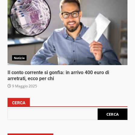
Notizie
Il conto corrente si gonfia: in arrivo 400 euro di
arretrati, ecco per chi
9 Maggio 2025
CERCA
CERCA