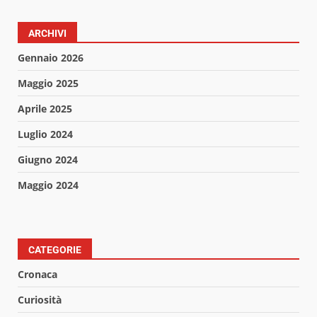
ARCHIVI
Gennaio 2026
Maggio 2025
Aprile 2025
Luglio 2024
Giugno 2024
Maggio 2024
CATEGORIE
Cronaca
Curiosità