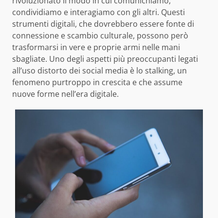
rivoluzionato il modo in cui comunichiamo,
condividiamo e interagiamo con gli altri. Questi
strumenti digitali, che dovrebbero essere fonte di
connessione e scambio culturale, possono però
trasformarsi in vere e proprie armi nelle mani
sbagliate. Uno degli aspetti più preoccupanti legati
all’uso distorto dei social media è lo stalking, un
fenomeno purtroppo in crescita e che assume
nuove forme nell’era digitale.