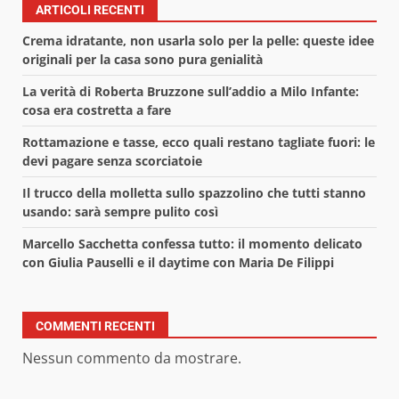
ARTICOLI RECENTI
Crema idratante, non usarla solo per la pelle: queste idee
originali per la casa sono pura genialità
La verità di Roberta Bruzzone sull’addio a Milo Infante:
cosa era costretta a fare
Rottamazione e tasse, ecco quali restano tagliate fuori: le
devi pagare senza scorciatoie
Il trucco della molletta sullo spazzolino che tutti stanno
usando: sarà sempre pulito così
Marcello Sacchetta confessa tutto: il momento delicato
con Giulia Pauselli e il daytime con Maria De Filippi
COMMENTI RECENTI
Nessun commento da mostrare.