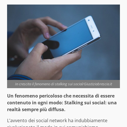
In crescita il fenomeno di stalking sui social/Giustiziabrescia.it
Un fenomeno pericoloso che necessita di essere
contenuto in ogni modo: Stalking sui social: una
realtà sempre più diffusa.
L’avvento dei social network ha indubbiamente