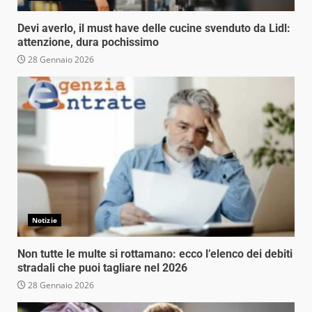
Devi averlo, il must have delle cucine svenduto da Lidl:
attenzione, dura pochissimo
28 Gennaio 2026
Notizie
Non tutte le multe si rottamano: ecco l’elenco dei debiti
stradali che puoi tagliare nel 2026
28 Gennaio 2026