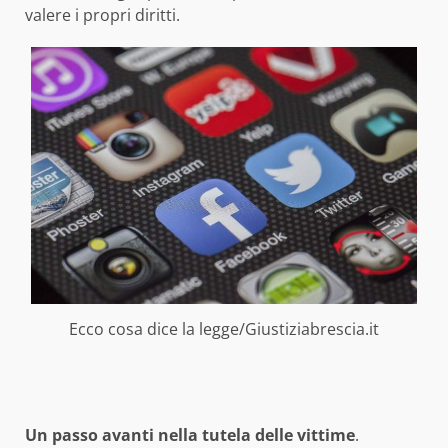
valere i propri diritti.
Ecco cosa dice la legge/Giustiziabrescia.it
Un passo avanti nella tutela delle vittime
.