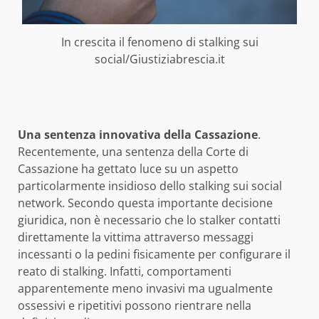
In crescita il fenomeno di stalking sui
social/Giustiziabrescia.it
Una sentenza innovativa della Cassazione
.
Recentemente, una sentenza della Corte di
Cassazione ha gettato luce su un aspetto
particolarmente insidioso dello stalking sui social
network. Secondo questa importante decisione
giuridica, non è necessario che lo stalker contatti
direttamente la vittima attraverso messaggi
incessanti o la pedini fisicamente per configurare il
reato di stalking. Infatti, comportamenti
apparentemente meno invasivi ma ugualmente
ossessivi e ripetitivi possono rientrare nella