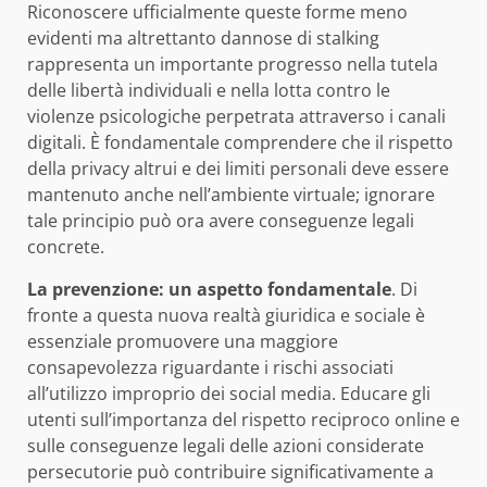
Riconoscere ufficialmente queste forme meno
evidenti ma altrettanto dannose di stalking
rappresenta un importante progresso nella tutela
delle libertà individuali e nella lotta contro le
violenze psicologiche perpetrata attraverso i canali
digitali. È fondamentale comprendere che il rispetto
della privacy altrui e dei limiti personali deve essere
mantenuto anche nell’ambiente virtuale; ignorare
tale principio può ora avere conseguenze legali
concrete.
La prevenzione: un aspetto fondamentale
. Di
fronte a questa nuova realtà giuridica e sociale è
essenziale promuovere una maggiore
consapevolezza riguardante i rischi associati
all’utilizzo improprio dei social media. Educare gli
utenti sull’importanza del rispetto reciproco online e
sulle conseguenze legali delle azioni considerate
persecutorie può contribuire significativamente a