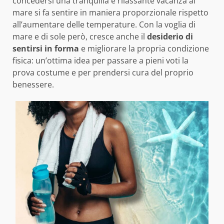
concedersi una tranquilla e rilassante vacanza al
mare si fa sentire in maniera proporzionale rispetto
all’aumentare delle temperature. Con la voglia di
mare e di sole però, cresce anche il
desiderio di
sentirsi in forma
e migliorare la propria condizione
fisica: un’ottima idea per passare a pieni voti la
prova costume e per prendersi cura del proprio
benessere.