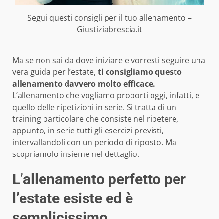
Segui questi consigli per il tuo allenamento –
Giustiziabrescia.it
Ma se non sai da dove iniziare e vorresti seguire una
vera guida per l’estate,
ti consigliamo questo
allenamento davvero molto efficace.
L’allenamento che vogliamo proporti oggi, infatti, è
quello delle ripetizioni in serie. Si tratta di un
training particolare che consiste nel ripetere,
appunto, in serie tutti gli esercizi previsti,
intervallandoli con un periodo di riposto. Ma
scopriamolo insieme nel dettaglio.
L’allenamento perfetto per
l’estate esiste ed è
semplicissimo