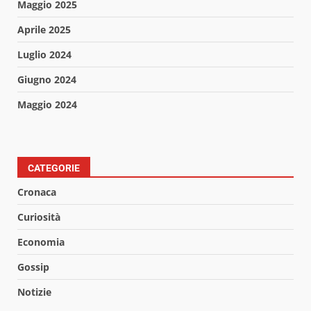
Maggio 2025
Aprile 2025
Luglio 2024
Giugno 2024
Maggio 2024
CATEGORIE
Cronaca
Curiosità
Economia
Gossip
Notizie