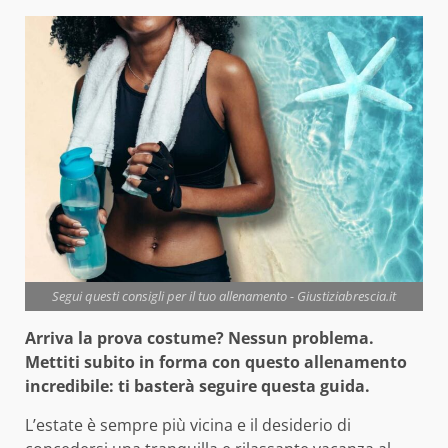
Segui questi consigli per il tuo allenamento - Giustiziabrescia.it
Arriva la prova costume? Nessun problema.
Mettiti subito in forma con questo allenamento
incredibile: ti basterà seguire questa guida.
L’estate è sempre più vicina e il desiderio di