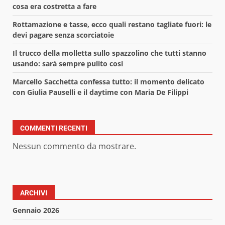
cosa era costretta a fare
Rottamazione e tasse, ecco quali restano tagliate fuori: le
devi pagare senza scorciatoie
Il trucco della molletta sullo spazzolino che tutti stanno
usando: sarà sempre pulito così
Marcello Sacchetta confessa tutto: il momento delicato
con Giulia Pauselli e il daytime con Maria De Filippi
COMMENTI RECENTI
Nessun commento da mostrare.
ARCHIVI
Gennaio 2026