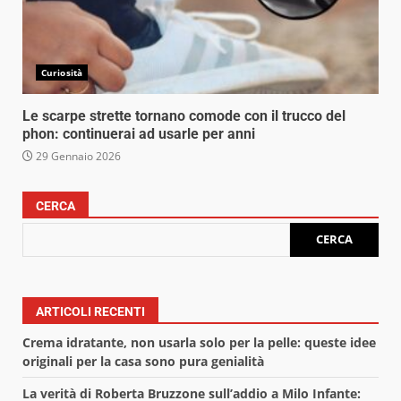
Curiosità
Le scarpe strette tornano comode con il trucco del
phon: continuerai ad usarle per anni
29 Gennaio 2026
CERCA
CERCA
ARTICOLI RECENTI
Crema idratante, non usarla solo per la pelle: queste idee
originali per la casa sono pura genialità
La verità di Roberta Bruzzone sull’addio a Milo Infante: