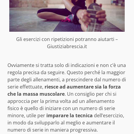
Gli esercizi con ripetizioni potranno aiutarti –
Giustiziabrescia.it
Ovviamente si tratta solo di indicazioni e non c’è una
regola precisa da seguire. Questo perché la maggior
parte degli allenamenti, a prescindere dal numero di
serie effettuate,
riesce ad aumentare sia la forza
che la massa muscolare
. Un consiglio per chi si
approccia per la prima volta ad un allenamento
fisico è quello di iniziare con un numero di serie
minore, utile per
imparare la tecnica
dell’esercizio,
in modo da svilupparlo al meglio e aumentare il
numero di serie in maniera progressiva.