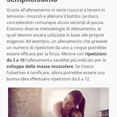
Grazie all’allenamento in serie riuscirai a tenere in
tensione i muscoli e allenare il battito cardiaco,
concedendoti comunque alcuni secondi di pausa.
Esistono diverse metodologie di allenamento, le
quali devono essere utilizzate in base alle proprie
esigenze. Ad esempio, un allenamento che prevede
un numero di ripetizioni da uno a cinque potrebbe
essere efficace per la forza. Mentre con
ripetizioni
da 3 a 10
l’allenamento sarebbe più indicato per lo
sviluppo della massa muscolare
. Se invece
l’obiettivo è tonificare, allora potrebbe essere una
buona idea effettuare ripetizioni da 6 a 12.