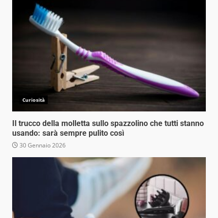
Curiosità
Il trucco della molletta sullo spazzolino che tutti stanno
usando: sarà sempre pulito così
30 Gennaio 2026