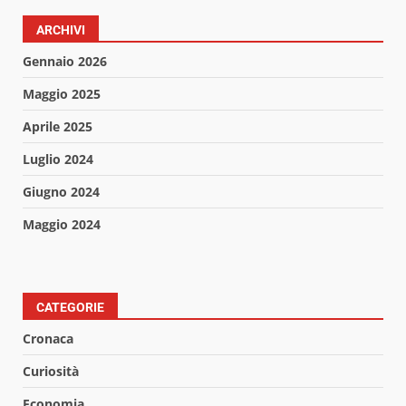
ARCHIVI
Gennaio 2026
Maggio 2025
Aprile 2025
Luglio 2024
Giugno 2024
Maggio 2024
CATEGORIE
Cronaca
Curiosità
Economia