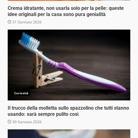
Crema idratante, non usarla solo per la pelle: queste
idee originali per la casa sono pura genialità
31 Gennaio 2026
Curiosità
Il trucco della molletta sullo spazzolino che tutti stanno
usando: sarà sempre pulito così
30 Gennaio 2026