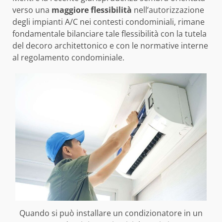
verso una
maggiore flessibilità
nell’autorizzazione
degli impianti A/C nei contesti condominiali, rimane
fondamentale bilanciare tale flessibilità con la tutela
del decoro architettonico e con le normative interne
al regolamento condominiale.
Quando si può installare un condizionatore in un