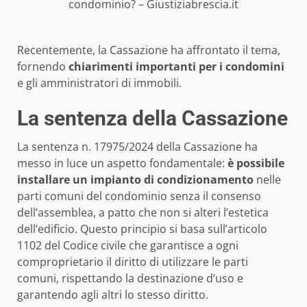
condominio? – Giustiziabrescia.it
Recentemente, la Cassazione ha affrontato il tema,
fornendo
chiarimenti importanti per i condomini
e gli amministratori di immobili.
La sentenza della Cassazione
La sentenza n. 17975/2024 della Cassazione ha
messo in luce un aspetto fondamentale:
è possibile
installare un impianto di condizionamento
nelle
parti comuni del condominio senza il consenso
dell’assemblea, a patto che non si alteri l’estetica
dell’edificio. Questo principio si basa sull’articolo
1102 del Codice civile che garantisce a ogni
comproprietario il diritto di utilizzare le parti
comuni, rispettando la destinazione d’uso e
garantendo agli altri lo stesso diritto.