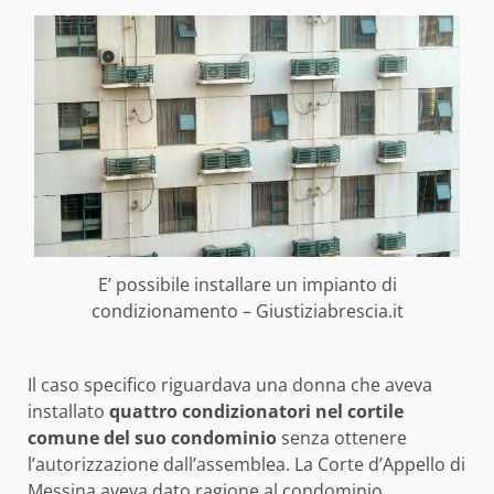
E’ possibile installare un impianto di
condizionamento – Giustiziabrescia.it
Il caso specifico riguardava una donna che aveva
installato
quattro condizionatori nel cortile
comune del suo condominio
senza ottenere
l’autorizzazione dall’assemblea. La Corte d’Appello di
Messina aveva dato ragione al condominio,