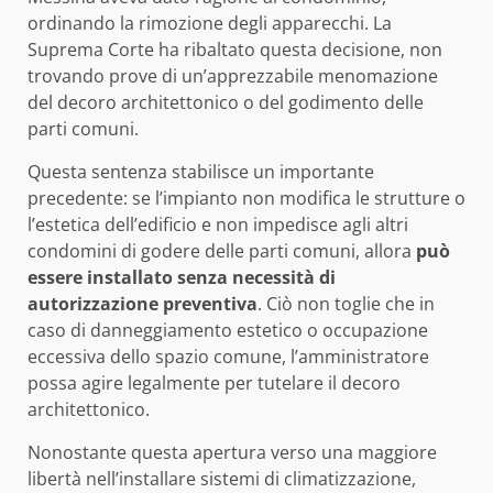
ordinando la rimozione degli apparecchi. La
Suprema Corte ha ribaltato questa decisione, non
trovando prove di un’apprezzabile menomazione
del decoro architettonico o del godimento delle
parti comuni.
Questa sentenza stabilisce un importante
precedente: se l’impianto non modifica le strutture o
l’estetica dell’edificio e non impedisce agli altri
condomini di godere delle parti comuni, allora
può
essere installato senza necessità di
autorizzazione preventiva
. Ciò non toglie che in
caso di danneggiamento estetico o occupazione
eccessiva dello spazio comune, l’amministratore
possa agire legalmente per tutelare il decoro
architettonico.
Nonostante questa apertura verso una maggiore
libertà nell’installare sistemi di climatizzazione,