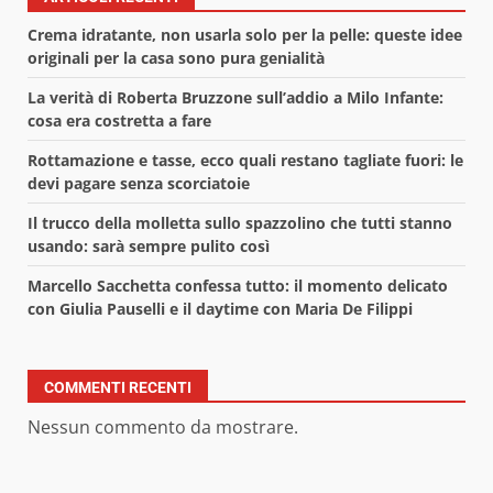
Crema idratante, non usarla solo per la pelle: queste idee
originali per la casa sono pura genialità
La verità di Roberta Bruzzone sull’addio a Milo Infante:
cosa era costretta a fare
Rottamazione e tasse, ecco quali restano tagliate fuori: le
devi pagare senza scorciatoie
Il trucco della molletta sullo spazzolino che tutti stanno
usando: sarà sempre pulito così
Marcello Sacchetta confessa tutto: il momento delicato
con Giulia Pauselli e il daytime con Maria De Filippi
COMMENTI RECENTI
Nessun commento da mostrare.