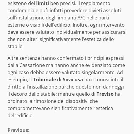
esistono dei
limiti
ben precisi. Il regolamento
condominiale può infatti prevedere divieti assoluti
sull’installazione degli impianti A/C nelle parti
esterne o visibili dell’edificio. Inoltre, ogni intervento
deve essere valutato individualmente per assicurarsi
che non alteri significativamente l’estetica dello
stabile.
Altre sentenze hanno confermato i principi espressi
dalla Cassazione ma hanno anche evidenziato come
ogni caso debba essere valutato singolarmente. Ad
esempio, il
Tribunale di Siracusa
ha riconosciuto il
diritto all’installazione purché questo non danneggi
il decoro dello stabile; mentre quello di
Treviso
ha
ordinato la rimozione dei dispositivi che
compromettevano significativamente l’estetica
dell’edificio.
Continue
Previous: